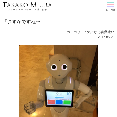
「さすがですね〜」
カテゴリー：気になる言葉遣い
2017.06.23