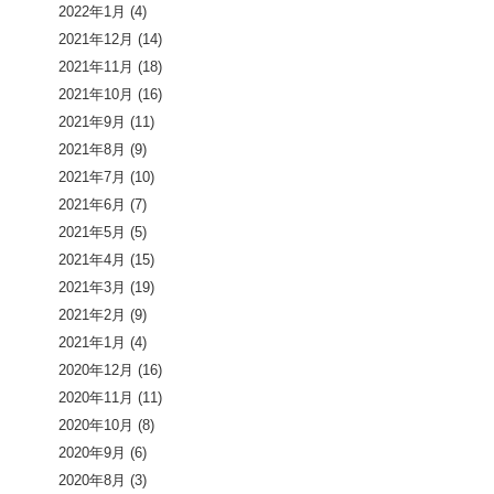
2022年1月
(4)
2021年12月
(14)
2021年11月
(18)
2021年10月
(16)
2021年9月
(11)
2021年8月
(9)
2021年7月
(10)
2021年6月
(7)
2021年5月
(5)
2021年4月
(15)
2021年3月
(19)
2021年2月
(9)
2021年1月
(4)
2020年12月
(16)
2020年11月
(11)
2020年10月
(8)
2020年9月
(6)
2020年8月
(3)