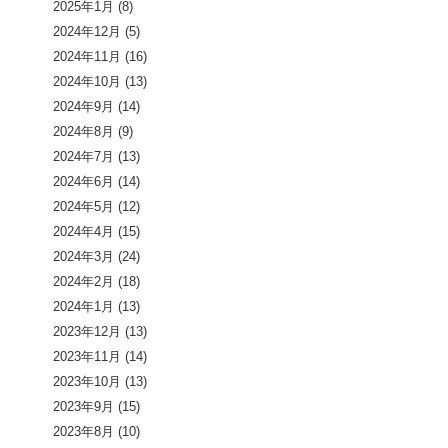
2025年1月
(8)
2024年12月
(5)
2024年11月
(16)
2024年10月
(13)
2024年9月
(14)
2024年8月
(9)
2024年7月
(13)
2024年6月
(14)
2024年5月
(12)
2024年4月
(15)
2024年3月
(24)
2024年2月
(18)
2024年1月
(13)
2023年12月
(13)
2023年11月
(14)
2023年10月
(13)
2023年9月
(15)
2023年8月
(10)