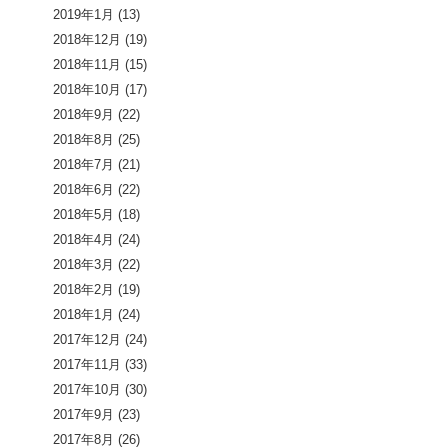
2019年1月
(13)
2018年12月
(19)
2018年11月
(15)
2018年10月
(17)
2018年9月
(22)
2018年8月
(25)
2018年7月
(21)
2018年6月
(22)
2018年5月
(18)
2018年4月
(24)
2018年3月
(22)
2018年2月
(19)
2018年1月
(24)
2017年12月
(24)
2017年11月
(33)
2017年10月
(30)
2017年9月
(23)
2017年8月
(26)