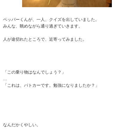
ペッパーくんが、一人、クイズを出していました。
みんな、眺めながら通り過ぎていきます。
人が途切れたところで、近寄ってみました。
「この乗り物はなんでしょう？」
…
「これは、パトカーです。勉強になりましたか？」
なんだかくやしい。