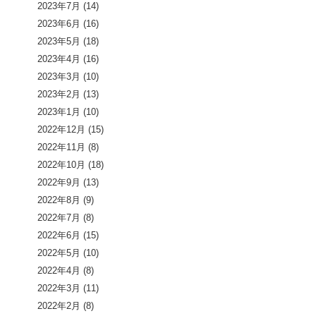
2023年7月
(14)
2023年6月
(16)
2023年5月
(18)
2023年4月
(16)
2023年3月
(10)
2023年2月
(13)
2023年1月
(10)
2022年12月
(15)
2022年11月
(8)
2022年10月
(18)
2022年9月
(13)
2022年8月
(9)
2022年7月
(8)
2022年6月
(15)
2022年5月
(10)
2022年4月
(8)
2022年3月
(11)
2022年2月
(8)