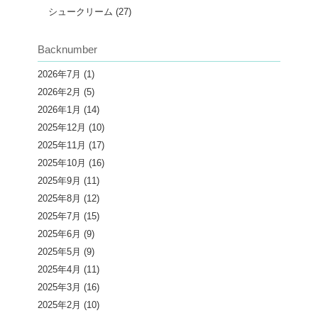
シュークリーム
(27)
Backnumber
2026年7月
(1)
2026年2月
(5)
2026年1月
(14)
2025年12月
(10)
2025年11月
(17)
2025年10月
(16)
2025年9月
(11)
2025年8月
(12)
2025年7月
(15)
2025年6月
(9)
2025年5月
(9)
2025年4月
(11)
2025年3月
(16)
2025年2月
(10)