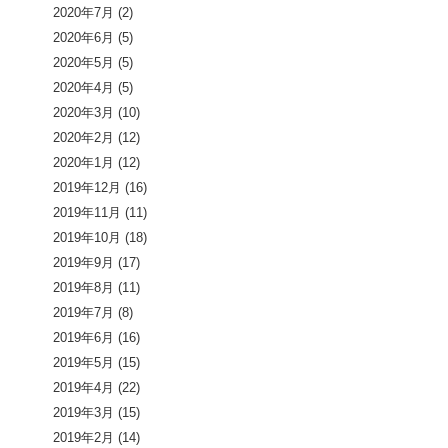
2020年7月
(2)
2020年6月
(5)
2020年5月
(5)
2020年4月
(5)
2020年3月
(10)
2020年2月
(12)
2020年1月
(12)
2019年12月
(16)
2019年11月
(11)
2019年10月
(18)
2019年9月
(17)
2019年8月
(11)
2019年7月
(8)
2019年6月
(16)
2019年5月
(15)
2019年4月
(22)
2019年3月
(15)
2019年2月
(14)