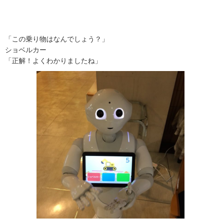
「この乗り物はなんでしょう？」
ショベルカー
「正解！よくわかりましたね」