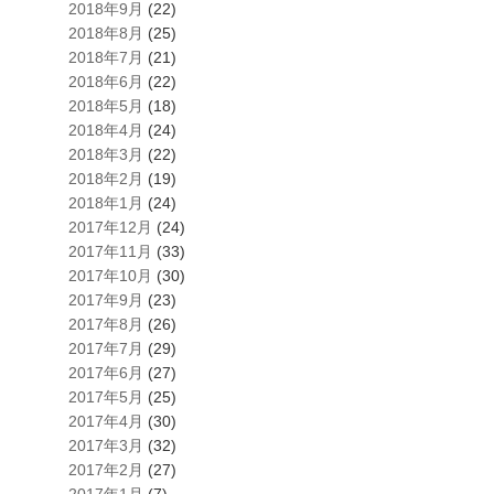
2018年9月
(22)
2018年8月
(25)
2018年7月
(21)
2018年6月
(22)
2018年5月
(18)
2018年4月
(24)
2018年3月
(22)
2018年2月
(19)
2018年1月
(24)
2017年12月
(24)
2017年11月
(33)
2017年10月
(30)
2017年9月
(23)
2017年8月
(26)
2017年7月
(29)
2017年6月
(27)
2017年5月
(25)
2017年4月
(30)
2017年3月
(32)
2017年2月
(27)