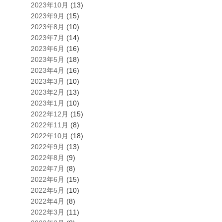
2023年10月
(13)
2023年9月
(15)
2023年8月
(10)
2023年7月
(14)
2023年6月
(16)
2023年5月
(18)
2023年4月
(16)
2023年3月
(10)
2023年2月
(13)
2023年1月
(10)
2022年12月
(15)
2022年11月
(8)
2022年10月
(18)
2022年9月
(13)
2022年8月
(9)
2022年7月
(8)
2022年6月
(15)
2022年5月
(10)
2022年4月
(8)
2022年3月
(11)