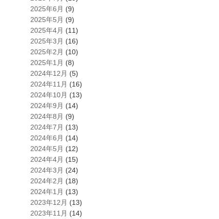
2025年6月
(9)
2025年5月
(9)
2025年4月
(11)
2025年3月
(16)
2025年2月
(10)
2025年1月
(8)
2024年12月
(5)
2024年11月
(16)
2024年10月
(13)
2024年9月
(14)
2024年8月
(9)
2024年7月
(13)
2024年6月
(14)
2024年5月
(12)
2024年4月
(15)
2024年3月
(24)
2024年2月
(18)
2024年1月
(13)
2023年12月
(13)
2023年11月
(14)