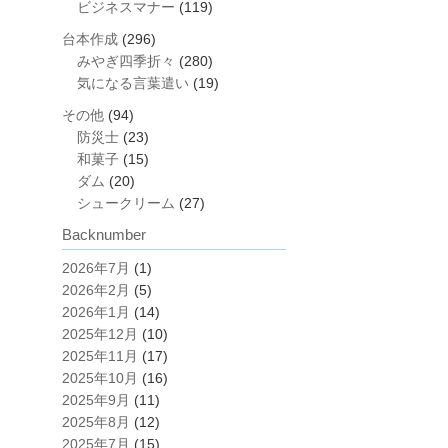
ビジネスマナー
(119)
台本作成
(296)
みやぎ四季折々
(280)
気になる言葉遣い
(19)
その他
(94)
防災士
(23)
和菓子
(15)
ダム
(20)
シュークリーム
(27)
Backnumber
2026年7月
(1)
2026年2月
(5)
2026年1月
(14)
2025年12月
(10)
2025年11月
(17)
2025年10月
(16)
2025年9月
(11)
2025年8月
(12)
2025年7月
(15)