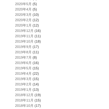
2020年5月
(5)
2020年4月
(5)
2020年3月
(10)
2020年2月
(12)
2020年1月
(12)
2019年12月
(16)
2019年11月
(11)
2019年10月
(18)
2019年9月
(17)
2019年8月
(11)
2019年7月
(8)
2019年6月
(16)
2019年5月
(15)
2019年4月
(22)
2019年3月
(15)
2019年2月
(14)
2019年1月
(13)
2018年12月
(19)
2018年11月
(15)
2018年10月
(17)