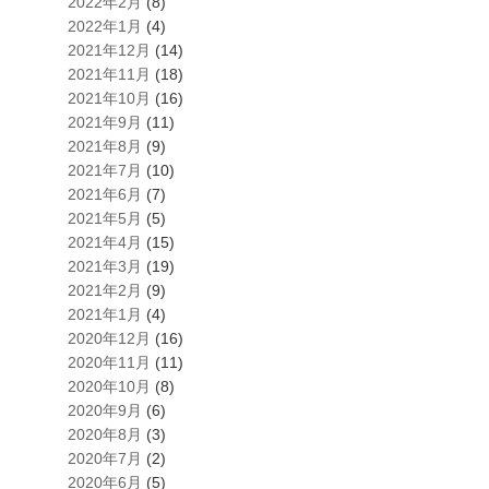
2022年2月
(8)
2022年1月
(4)
2021年12月
(14)
2021年11月
(18)
2021年10月
(16)
2021年9月
(11)
2021年8月
(9)
2021年7月
(10)
2021年6月
(7)
2021年5月
(5)
2021年4月
(15)
2021年3月
(19)
2021年2月
(9)
2021年1月
(4)
2020年12月
(16)
2020年11月
(11)
2020年10月
(8)
2020年9月
(6)
2020年8月
(3)
2020年7月
(2)
2020年6月
(5)