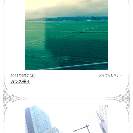
2021/06/17 (木)
おもてなしマナー
ガラス張り