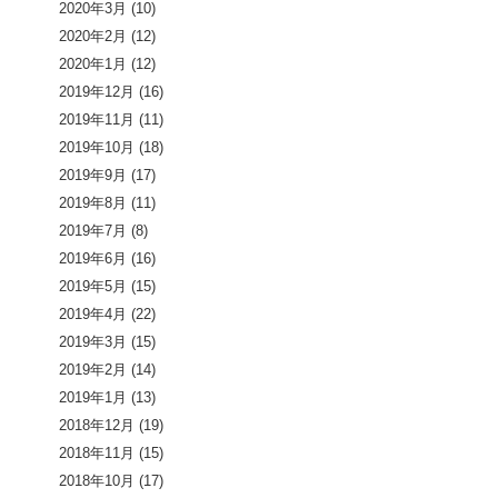
2020年3月
(10)
2020年2月
(12)
2020年1月
(12)
2019年12月
(16)
2019年11月
(11)
2019年10月
(18)
2019年9月
(17)
2019年8月
(11)
2019年7月
(8)
2019年6月
(16)
2019年5月
(15)
2019年4月
(22)
2019年3月
(15)
2019年2月
(14)
2019年1月
(13)
2018年12月
(19)
2018年11月
(15)
2018年10月
(17)