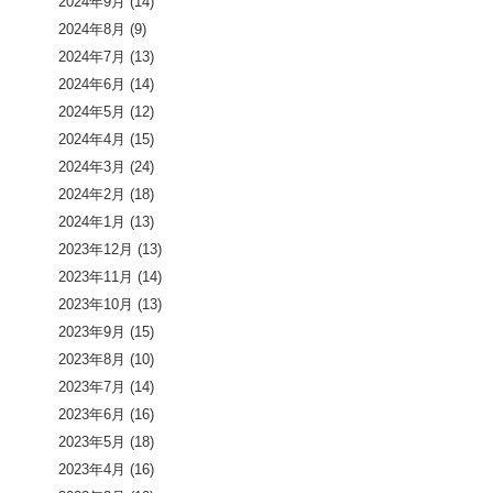
2024年9月
(14)
2024年8月
(9)
2024年7月
(13)
2024年6月
(14)
2024年5月
(12)
2024年4月
(15)
2024年3月
(24)
2024年2月
(18)
2024年1月
(13)
2023年12月
(13)
2023年11月
(14)
2023年10月
(13)
2023年9月
(15)
2023年8月
(10)
2023年7月
(14)
2023年6月
(16)
2023年5月
(18)
2023年4月
(16)