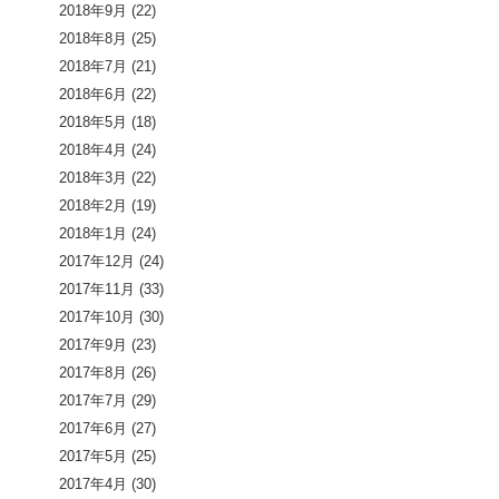
2018年9月
(22)
2018年8月
(25)
2018年7月
(21)
2018年6月
(22)
2018年5月
(18)
2018年4月
(24)
2018年3月
(22)
2018年2月
(19)
2018年1月
(24)
2017年12月
(24)
2017年11月
(33)
2017年10月
(30)
2017年9月
(23)
2017年8月
(26)
2017年7月
(29)
2017年6月
(27)
2017年5月
(25)
2017年4月
(30)