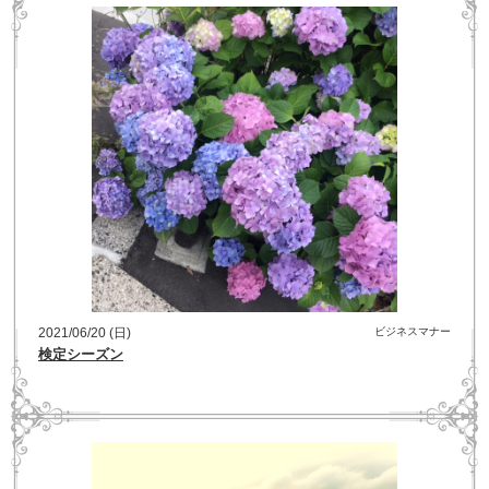
2021/06/20 (日)
ビジネスマナー
検定シーズン