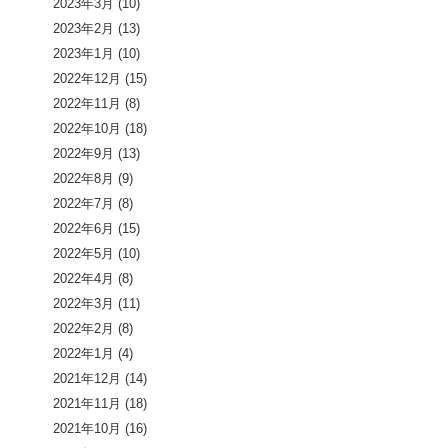
2023年3月
(10)
2023年2月
(13)
2023年1月
(10)
2022年12月
(15)
2022年11月
(8)
2022年10月
(18)
2022年9月
(13)
2022年8月
(9)
2022年7月
(8)
2022年6月
(15)
2022年5月
(10)
2022年4月
(8)
2022年3月
(11)
2022年2月
(8)
2022年1月
(4)
2021年12月
(14)
2021年11月
(18)
2021年10月
(16)