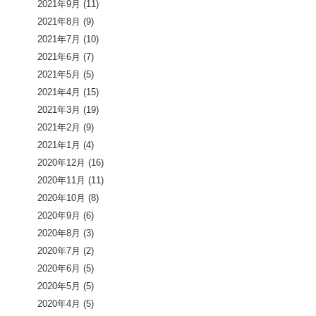
2021年9月
(11)
2021年8月
(9)
2021年7月
(10)
2021年6月
(7)
2021年5月
(5)
2021年4月
(15)
2021年3月
(19)
2021年2月
(9)
2021年1月
(4)
2020年12月
(16)
2020年11月
(11)
2020年10月
(8)
2020年9月
(6)
2020年8月
(3)
2020年7月
(2)
2020年6月
(5)
2020年5月
(5)
2020年4月
(5)