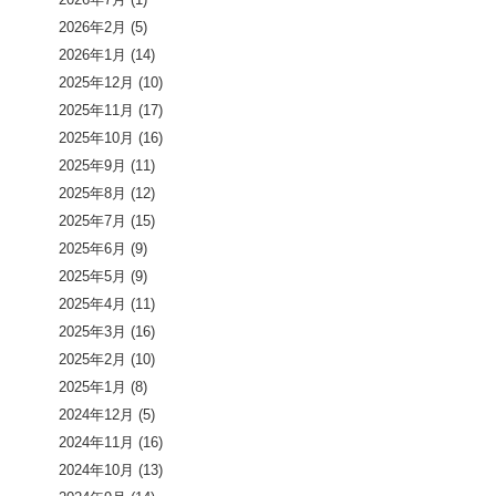
2026年2月
(5)
2026年1月
(14)
2025年12月
(10)
2025年11月
(17)
2025年10月
(16)
2025年9月
(11)
2025年8月
(12)
2025年7月
(15)
2025年6月
(9)
2025年5月
(9)
2025年4月
(11)
2025年3月
(16)
2025年2月
(10)
2025年1月
(8)
2024年12月
(5)
2024年11月
(16)
2024年10月
(13)