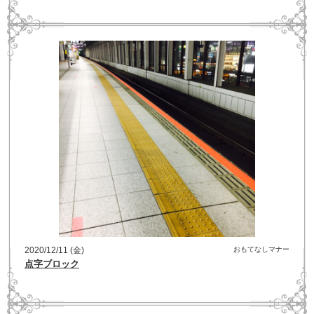
2020/12/11 (金)
おもてなしマナー
点字ブロック