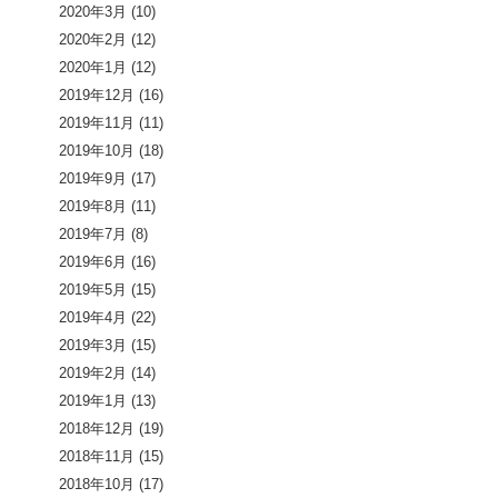
2020年3月
(10)
2020年2月
(12)
2020年1月
(12)
2019年12月
(16)
2019年11月
(11)
2019年10月
(18)
2019年9月
(17)
2019年8月
(11)
2019年7月
(8)
2019年6月
(16)
2019年5月
(15)
2019年4月
(22)
2019年3月
(15)
2019年2月
(14)
2019年1月
(13)
2018年12月
(19)
2018年11月
(15)
2018年10月
(17)