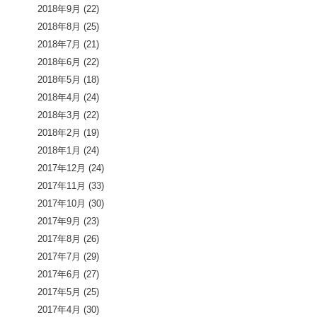
2018年9月
(22)
2018年8月
(25)
2018年7月
(21)
2018年6月
(22)
2018年5月
(18)
2018年4月
(24)
2018年3月
(22)
2018年2月
(19)
2018年1月
(24)
2017年12月
(24)
2017年11月
(33)
2017年10月
(30)
2017年9月
(23)
2017年8月
(26)
2017年7月
(29)
2017年6月
(27)
2017年5月
(25)
2017年4月
(30)