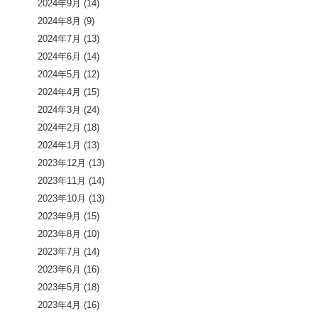
2024年9月
(14)
2024年8月
(9)
2024年7月
(13)
2024年6月
(14)
2024年5月
(12)
2024年4月
(15)
2024年3月
(24)
2024年2月
(18)
2024年1月
(13)
2023年12月
(13)
2023年11月
(14)
2023年10月
(13)
2023年9月
(15)
2023年8月
(10)
2023年7月
(14)
2023年6月
(16)
2023年5月
(18)
2023年4月
(16)