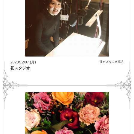
2020/12/07 (月)
仙台スタジオ探訪
初スタジオ