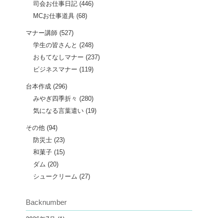
司会お仕事日記
(446)
MCお仕事道具
(68)
マナー講師
(527)
学生の皆さんと
(248)
おもてなしマナー
(237)
ビジネスマナー
(119)
台本作成
(296)
みやぎ四季折々
(280)
気になる言葉遣い
(19)
その他
(94)
防災士
(23)
和菓子
(15)
ダム
(20)
シュークリーム
(27)
Backnumber