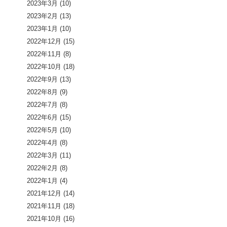
2023年3月
(10)
2023年2月
(13)
2023年1月
(10)
2022年12月
(15)
2022年11月
(8)
2022年10月
(18)
2022年9月
(13)
2022年8月
(9)
2022年7月
(8)
2022年6月
(15)
2022年5月
(10)
2022年4月
(8)
2022年3月
(11)
2022年2月
(8)
2022年1月
(4)
2021年12月
(14)
2021年11月
(18)
2021年10月
(16)