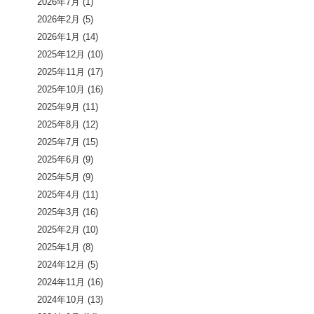
2026年7月
(1)
2026年2月
(5)
2026年1月
(14)
2025年12月
(10)
2025年11月
(17)
2025年10月
(16)
2025年9月
(11)
2025年8月
(12)
2025年7月
(15)
2025年6月
(9)
2025年5月
(9)
2025年4月
(11)
2025年3月
(16)
2025年2月
(10)
2025年1月
(8)
2024年12月
(5)
2024年11月
(16)
2024年10月
(13)