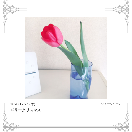
2020/12/24 (木)
シュークリーム
メリークリスマス