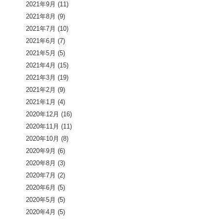
2021年9月
(11)
2021年8月
(9)
2021年7月
(10)
2021年6月
(7)
2021年5月
(5)
2021年4月
(15)
2021年3月
(19)
2021年2月
(9)
2021年1月
(4)
2020年12月
(16)
2020年11月
(11)
2020年10月
(8)
2020年9月
(6)
2020年8月
(3)
2020年7月
(2)
2020年6月
(5)
2020年5月
(5)
2020年4月
(5)