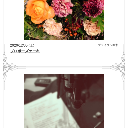
2020/12/05 (土)
ブライダル風景
プロポーズケーキ