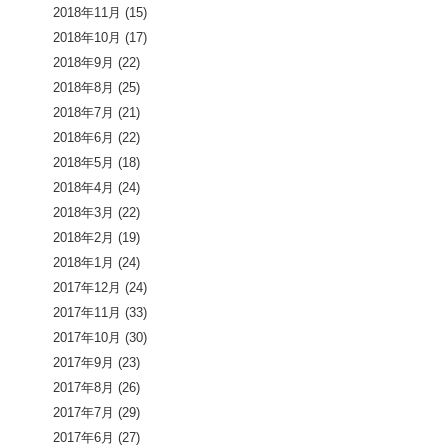
2018年11月
(15)
2018年10月
(17)
2018年9月
(22)
2018年8月
(25)
2018年7月
(21)
2018年6月
(22)
2018年5月
(18)
2018年4月
(24)
2018年3月
(22)
2018年2月
(19)
2018年1月
(24)
2017年12月
(24)
2017年11月
(33)
2017年10月
(30)
2017年9月
(23)
2017年8月
(26)
2017年7月
(29)
2017年6月
(27)