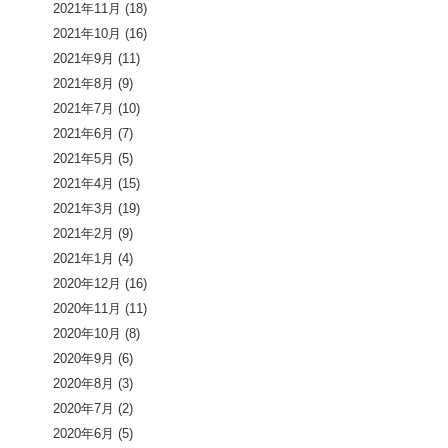
2021年11月
(18)
2021年10月
(16)
2021年9月
(11)
2021年8月
(9)
2021年7月
(10)
2021年6月
(7)
2021年5月
(5)
2021年4月
(15)
2021年3月
(19)
2021年2月
(9)
2021年1月
(4)
2020年12月
(16)
2020年11月
(11)
2020年10月
(8)
2020年9月
(6)
2020年8月
(3)
2020年7月
(2)
2020年6月
(5)