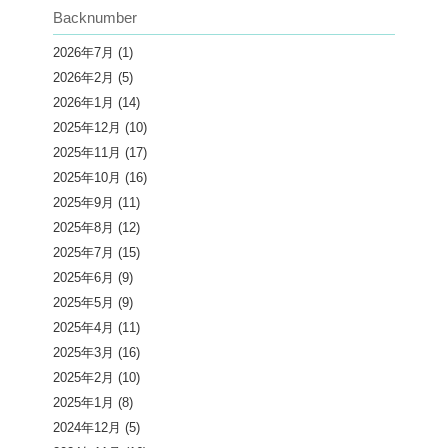
Backnumber
2026年7月
(1)
2026年2月
(5)
2026年1月
(14)
2025年12月
(10)
2025年11月
(17)
2025年10月
(16)
2025年9月
(11)
2025年8月
(12)
2025年7月
(15)
2025年6月
(9)
2025年5月
(9)
2025年4月
(11)
2025年3月
(16)
2025年2月
(10)
2025年1月
(8)
2024年12月
(5)