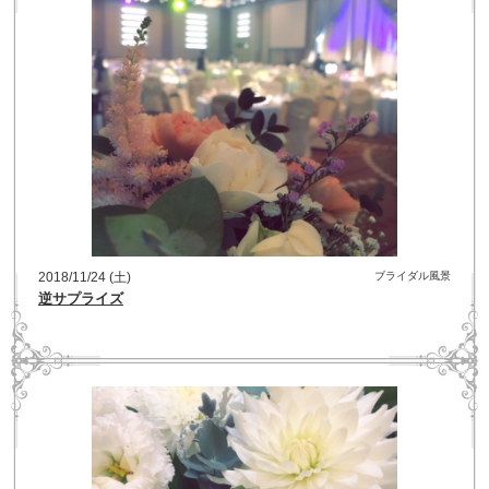
2018/11/24 (土)
ブライダル風景
逆サプライズ