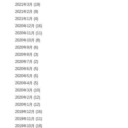
2021年3月
(19)
2021年2月
(9)
2021年1月
(4)
2020年12月
(16)
2020年11月
(11)
2020年10月
(8)
2020年9月
(6)
2020年8月
(3)
2020年7月
(2)
2020年6月
(5)
2020年5月
(5)
2020年4月
(5)
2020年3月
(10)
2020年2月
(12)
2020年1月
(12)
2019年12月
(16)
2019年11月
(11)
2019年10月
(18)