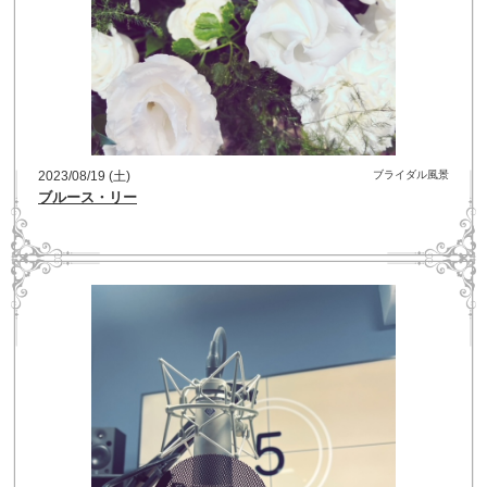
2023/08/19 (土)
ブライダル風景
ブルース・リー