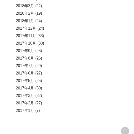
2018年3月
(22)
2018年2月
(19)
2018年1月
(24)
2017年12月
(24)
2017年11月
(33)
2017年10月
(30)
2017年9月
(23)
2017年8月
(26)
2017年7月
(29)
2017年6月
(27)
2017年5月
(25)
2017年4月
(30)
2017年3月
(32)
2017年2月
(27)
2017年1月
(7)