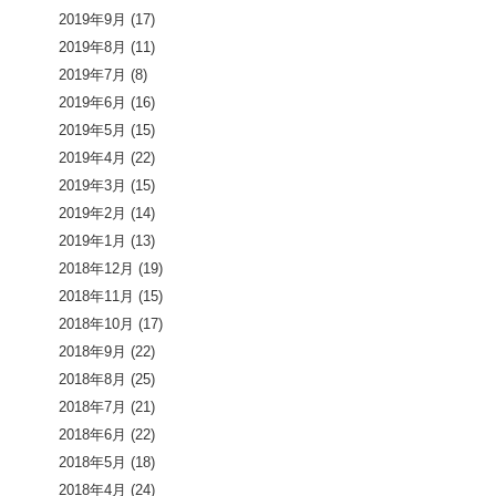
2019年9月
(17)
2019年8月
(11)
2019年7月
(8)
2019年6月
(16)
2019年5月
(15)
2019年4月
(22)
2019年3月
(15)
2019年2月
(14)
2019年1月
(13)
2018年12月
(19)
2018年11月
(15)
2018年10月
(17)
2018年9月
(22)
2018年8月
(25)
2018年7月
(21)
2018年6月
(22)
2018年5月
(18)
2018年4月
(24)