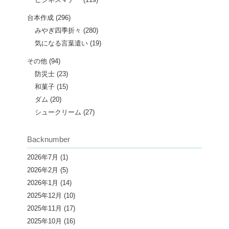
台本作成
(296)
みやぎ四季折々
(280)
気になる言葉遣い
(19)
その他
(94)
防災士
(23)
和菓子
(15)
ダム
(20)
シュークリーム
(27)
Backnumber
2026年7月
(1)
2026年2月
(5)
2026年1月
(14)
2025年12月
(10)
2025年11月
(17)
2025年10月
(16)