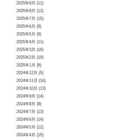
2025年9月
(11)
2025年8月
(12)
2025年7月
(15)
2025年6月
(9)
2025年5月
(9)
2025年4月
(11)
2025年3月
(16)
2025年2月
(10)
2025年1月
(8)
2024年12月
(5)
2024年11月
(16)
2024年10月
(13)
2024年9月
(14)
2024年8月
(9)
2024年7月
(13)
2024年6月
(14)
2024年5月
(12)
2024年4月
(15)