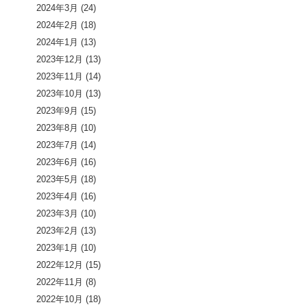
2024年3月
(24)
2024年2月
(18)
2024年1月
(13)
2023年12月
(13)
2023年11月
(14)
2023年10月
(13)
2023年9月
(15)
2023年8月
(10)
2023年7月
(14)
2023年6月
(16)
2023年5月
(18)
2023年4月
(16)
2023年3月
(10)
2023年2月
(13)
2023年1月
(10)
2022年12月
(15)
2022年11月
(8)
2022年10月
(18)