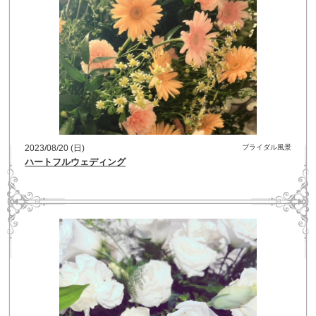
2023/08/20 (日)
ブライダル風景
ハートフルウェディング