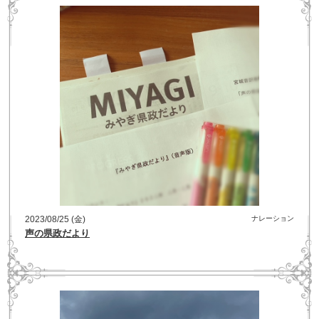
2023/08/25 (金)
ナレーション
声の県政だより