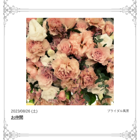
2023/08/26 (土)
ブライダル風景
お仲間