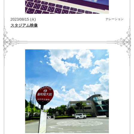
2023/08/15 (火)
ナレーション
スタジアム映像