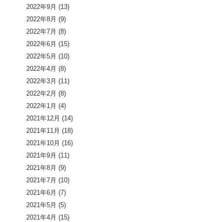
2022年9月
(13)
2022年8月
(9)
2022年7月
(8)
2022年6月
(15)
2022年5月
(10)
2022年4月
(8)
2022年3月
(11)
2022年2月
(8)
2022年1月
(4)
2021年12月
(14)
2021年11月
(18)
2021年10月
(16)
2021年9月
(11)
2021年8月
(9)
2021年7月
(10)
2021年6月
(7)
2021年5月
(5)
2021年4月
(15)