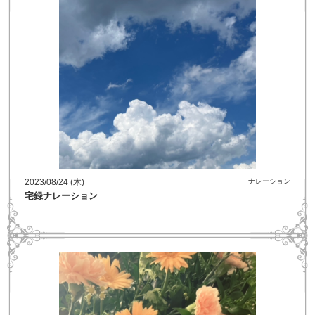
2023/08/24 (木)
ナレーション
宅録ナレーション