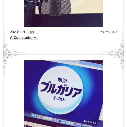
2023/08/18 (金)
ナレーション
A Cue studio へ