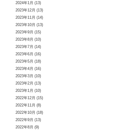
2024年1月
(13)
2023年12月
(13)
2023年11月
(14)
2023年10月
(13)
2023年9月
(15)
2023年8月
(10)
2023年7月
(14)
2023年6月
(16)
2023年5月
(18)
2023年4月
(16)
2023年3月
(10)
2023年2月
(13)
2023年1月
(10)
2022年12月
(15)
2022年11月
(8)
2022年10月
(18)
2022年9月
(13)
2022年8月
(9)