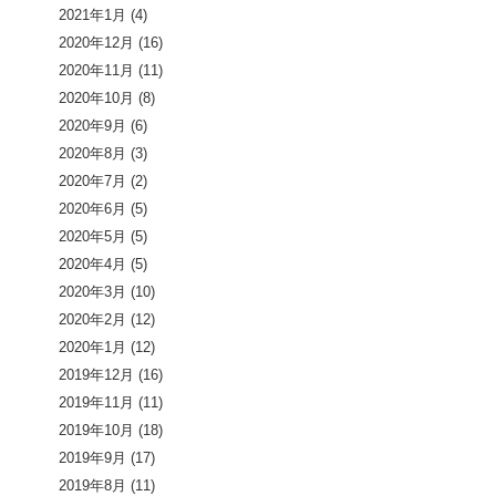
2021年1月
(4)
2020年12月
(16)
2020年11月
(11)
2020年10月
(8)
2020年9月
(6)
2020年8月
(3)
2020年7月
(2)
2020年6月
(5)
2020年5月
(5)
2020年4月
(5)
2020年3月
(10)
2020年2月
(12)
2020年1月
(12)
2019年12月
(16)
2019年11月
(11)
2019年10月
(18)
2019年9月
(17)
2019年8月
(11)