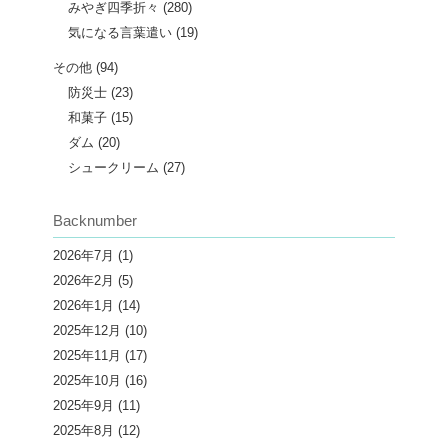
みやぎ四季折々
(280)
気になる言葉遣い
(19)
その他
(94)
防災士
(23)
和菓子
(15)
ダム
(20)
シュークリーム
(27)
Backnumber
2026年7月
(1)
2026年2月
(5)
2026年1月
(14)
2025年12月
(10)
2025年11月
(17)
2025年10月
(16)
2025年9月
(11)
2025年8月
(12)