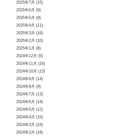
2025年7月
(15)
2025年6月
(9)
2025年5月
(9)
2025年4月
(11)
2025年3月
(16)
2025年2月
(10)
2025年1月
(8)
2024年12月
(5)
2024年11月
(16)
2024年10月
(13)
2024年9月
(14)
2024年8月
(9)
2024年7月
(13)
2024年6月
(14)
2024年5月
(12)
2024年4月
(15)
2024年3月
(24)
2024年2月
(18)