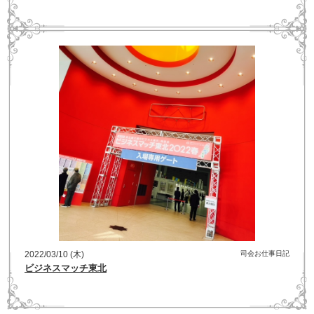
2022/03/10 (木)
司会お仕事日記
ビジネスマッチ東北