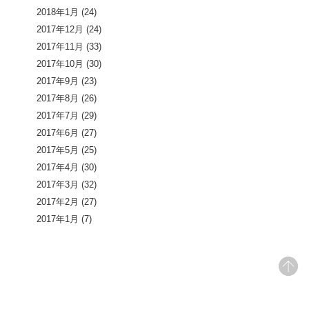
2018年1月
(24)
2017年12月
(24)
2017年11月
(33)
2017年10月
(30)
2017年9月
(23)
2017年8月
(26)
2017年7月
(29)
2017年6月
(27)
2017年5月
(25)
2017年4月
(30)
2017年3月
(32)
2017年2月
(27)
2017年1月
(7)
pageto