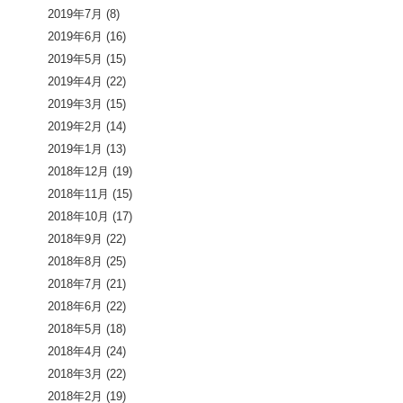
2019年7月
(8)
2019年6月
(16)
2019年5月
(15)
2019年4月
(22)
2019年3月
(15)
2019年2月
(14)
2019年1月
(13)
2018年12月
(19)
2018年11月
(15)
2018年10月
(17)
2018年9月
(22)
2018年8月
(25)
2018年7月
(21)
2018年6月
(22)
2018年5月
(18)
2018年4月
(24)
2018年3月
(22)
2018年2月
(19)