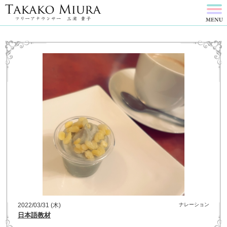
2022/03/31 (木)
ナレーション
日本語教材