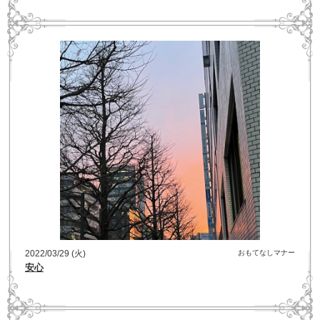
2022/03/29 (火)
おもてなしマナー
安心