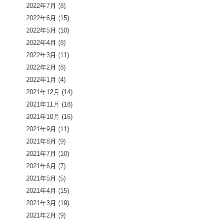
2022年7月
(8)
2022年6月
(15)
2022年5月
(10)
2022年4月
(8)
2022年3月
(11)
2022年2月
(8)
2022年1月
(4)
2021年12月
(14)
2021年11月
(18)
2021年10月
(16)
2021年9月
(11)
2021年8月
(9)
2021年7月
(10)
2021年6月
(7)
2021年5月
(5)
2021年4月
(15)
2021年3月
(19)
2021年2月
(9)