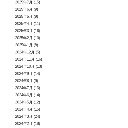
2025年7月
(15)
2025年6月
(9)
2025年5月
(9)
2025年4月
(11)
2025年3月
(16)
2025年2月
(10)
2025年1月
(8)
2024年12月
(5)
2024年11月
(16)
2024年10月
(13)
2024年9月
(14)
2024年8月
(9)
2024年7月
(13)
2024年6月
(14)
2024年5月
(12)
2024年4月
(15)
2024年3月
(24)
2024年2月
(18)