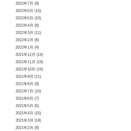
2022年7月
(8)
2022年6月
(15)
2022年5月
(10)
2022年4月
(8)
2022年3月
(11)
2022年2月
(8)
2022年1月
(4)
2021年12月
(14)
2021年11月
(18)
2021年10月
(16)
2021年9月
(11)
2021年8月
(9)
2021年7月
(10)
2021年6月
(7)
2021年5月
(5)
2021年4月
(15)
2021年3月
(19)
2021年2月
(9)