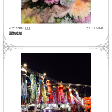
2021/09/18 (土)
ブライダル風景
国際結婚