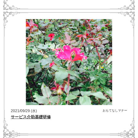
2021/09/29 (水)
おもてなしマナー
サービス介助基礎研修