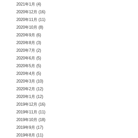
2021年1月
(4)
2020年12月
(16)
2020年11月
(11)
2020年10月
(8)
2020年9月
(6)
2020年8月
(3)
2020年7月
(2)
2020年6月
(5)
2020年5月
(5)
2020年4月
(5)
2020年3月
(10)
2020年2月
(12)
2020年1月
(12)
2019年12月
(16)
2019年11月
(11)
2019年10月
(18)
2019年9月
(17)
2019年8月
(11)