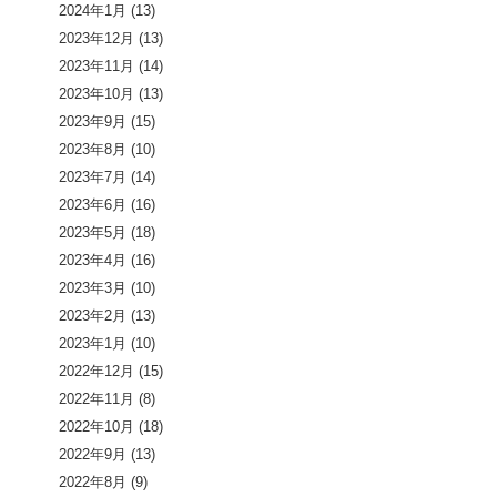
2024年1月
(13)
2023年12月
(13)
2023年11月
(14)
2023年10月
(13)
2023年9月
(15)
2023年8月
(10)
2023年7月
(14)
2023年6月
(16)
2023年5月
(18)
2023年4月
(16)
2023年3月
(10)
2023年2月
(13)
2023年1月
(10)
2022年12月
(15)
2022年11月
(8)
2022年10月
(18)
2022年9月
(13)
2022年8月
(9)