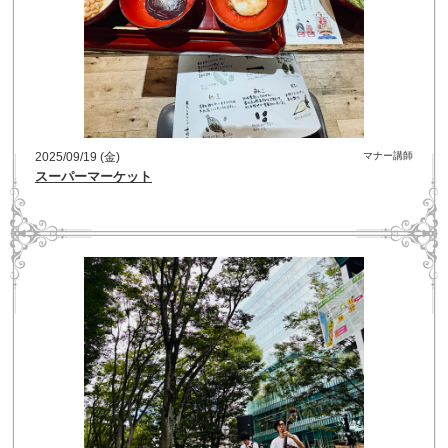
2025/09/19 (金)
マナー講師
スーパーマーケット