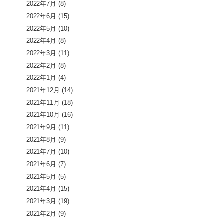
2022年7月
(8)
2022年6月
(15)
2022年5月
(10)
2022年4月
(8)
2022年3月
(11)
2022年2月
(8)
2022年1月
(4)
2021年12月
(14)
2021年11月
(18)
2021年10月
(16)
2021年9月
(11)
2021年8月
(9)
2021年7月
(10)
2021年6月
(7)
2021年5月
(5)
2021年4月
(15)
2021年3月
(19)
2021年2月
(9)