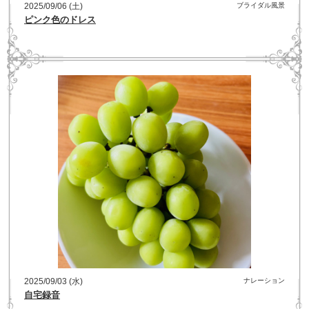
2025/09/06 (土)
ブライダル風景
ピンク色のドレス
2025/09/03 (水)
ナレーション
自宅録音