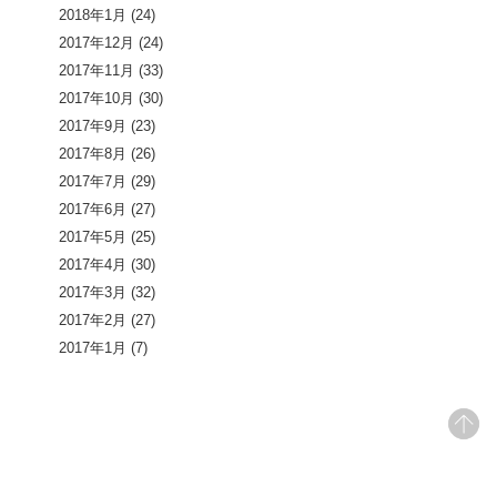
2018年1月
(24)
2017年12月
(24)
2017年11月
(33)
2017年10月
(30)
2017年9月
(23)
2017年8月
(26)
2017年7月
(29)
2017年6月
(27)
2017年5月
(25)
2017年4月
(30)
2017年3月
(32)
2017年2月
(27)
2017年1月
(7)
pageto