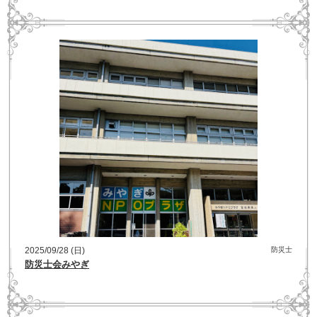
2025/09/28 (日)
防災士
防災士会みやぎ