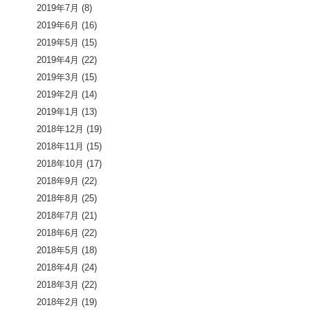
2019年7月
(8)
2019年6月
(16)
2019年5月
(15)
2019年4月
(22)
2019年3月
(15)
2019年2月
(14)
2019年1月
(13)
2018年12月
(19)
2018年11月
(15)
2018年10月
(17)
2018年9月
(22)
2018年8月
(25)
2018年7月
(21)
2018年6月
(22)
2018年5月
(18)
2018年4月
(24)
2018年3月
(22)
2018年2月
(19)