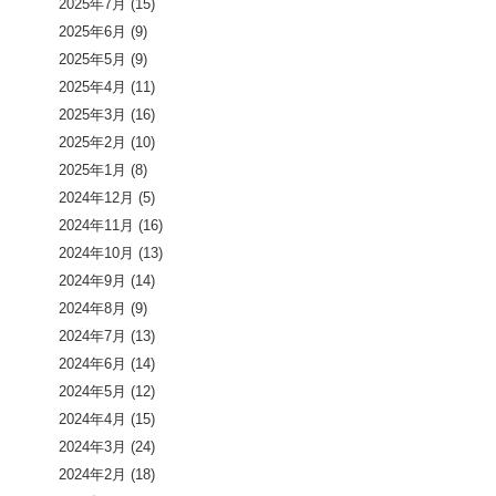
2025年7月
(15)
2025年6月
(9)
2025年5月
(9)
2025年4月
(11)
2025年3月
(16)
2025年2月
(10)
2025年1月
(8)
2024年12月
(5)
2024年11月
(16)
2024年10月
(13)
2024年9月
(14)
2024年8月
(9)
2024年7月
(13)
2024年6月
(14)
2024年5月
(12)
2024年4月
(15)
2024年3月
(24)
2024年2月
(18)