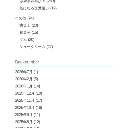
みやぎ四季折々
(280)
気になる言葉遣い
(19)
その他
(94)
防災士
(23)
和菓子
(15)
ダム
(20)
シュークリーム
(27)
Backnumber
2026年7月
(1)
2026年2月
(5)
2026年1月
(14)
2025年12月
(10)
2025年11月
(17)
2025年10月
(16)
2025年9月
(11)
2025年8月
(12)