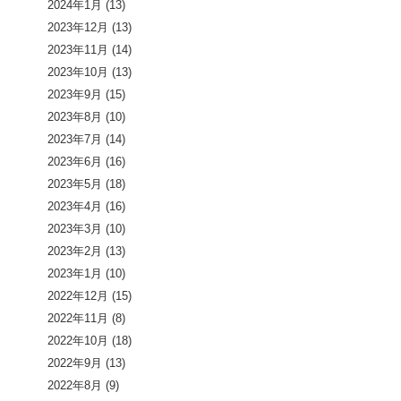
2024年1月
(13)
2023年12月
(13)
2023年11月
(14)
2023年10月
(13)
2023年9月
(15)
2023年8月
(10)
2023年7月
(14)
2023年6月
(16)
2023年5月
(18)
2023年4月
(16)
2023年3月
(10)
2023年2月
(13)
2023年1月
(10)
2022年12月
(15)
2022年11月
(8)
2022年10月
(18)
2022年9月
(13)
2022年8月
(9)