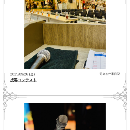
2025/09/26 (金)
司会お仕事日記
接客コンテスト