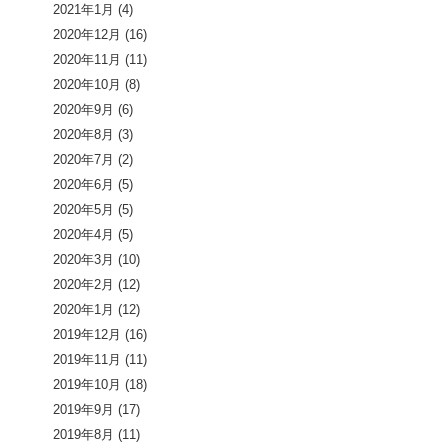
2021年1月
(4)
2020年12月
(16)
2020年11月
(11)
2020年10月
(8)
2020年9月
(6)
2020年8月
(3)
2020年7月
(2)
2020年6月
(5)
2020年5月
(5)
2020年4月
(5)
2020年3月
(10)
2020年2月
(12)
2020年1月
(12)
2019年12月
(16)
2019年11月
(11)
2019年10月
(18)
2019年9月
(17)
2019年8月
(11)