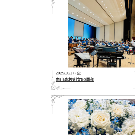
2025/10/17 (金)
向山高校創立50周年