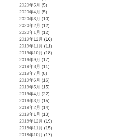
2020年5月
(5)
2020年4月
(5)
2020年3月
(10)
2020年2月
(12)
2020年1月
(12)
2019年12月
(16)
2019年11月
(11)
2019年10月
(18)
2019年9月
(17)
2019年8月
(11)
2019年7月
(8)
2019年6月
(16)
2019年5月
(15)
2019年4月
(22)
2019年3月
(15)
2019年2月
(14)
2019年1月
(13)
2018年12月
(19)
2018年11月
(15)
2018年10月
(17)