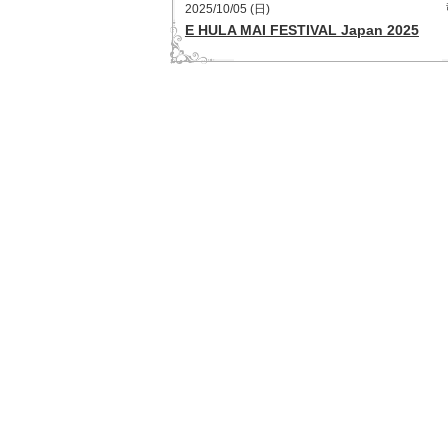
2025/10/05 (日)
E HULA MAI FESTIVAL Japan 2025