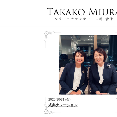
2025/10/31 (金)
式典ナレーション