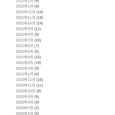
2022年2月
(8)
2022年1月
(4)
2021年12月
(14)
2021年11月
(18)
2021年10月
(16)
2021年9月
(11)
2021年8月
(9)
2021年7月
(10)
2021年6月
(7)
2021年5月
(5)
2021年4月
(15)
2021年3月
(19)
2021年2月
(9)
2021年1月
(4)
2020年12月
(16)
2020年11月
(11)
2020年10月
(8)
2020年9月
(6)
2020年8月
(3)
2020年7月
(2)
2020年6月
(5)