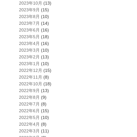
2023年10月
(13)
2023年9月
(15)
2023年8月
(10)
2023年7月
(14)
2023年6月
(16)
2023年5月
(18)
2023年4月
(16)
2023年3月
(10)
2023年2月
(13)
2023年1月
(10)
2022年12月
(15)
2022年11月
(8)
2022年10月
(18)
2022年9月
(13)
2022年8月
(9)
2022年7月
(8)
2022年6月
(15)
2022年5月
(10)
2022年4月
(8)
2022年3月
(11)