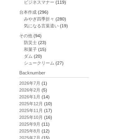
ビジネスマナー
(119)
台本作成
(296)
みやぎ四季折々
(280)
気になる言葉遣い
(19)
その他
(94)
防災士
(23)
和菓子
(15)
ダム
(20)
シュークリーム
(27)
Backnumber
2026年7月
(1)
2026年2月
(5)
2026年1月
(14)
2025年12月
(10)
2025年11月
(17)
2025年10月
(16)
2025年9月
(11)
2025年8月
(12)
2025年7月
(15)