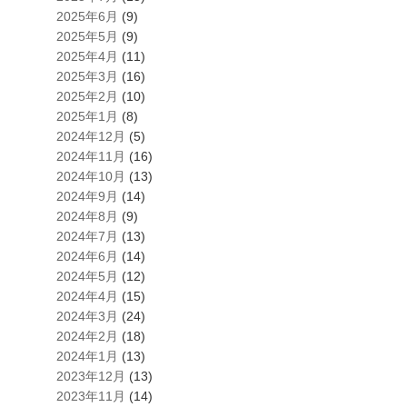
2025年6月
(9)
2025年5月
(9)
2025年4月
(11)
2025年3月
(16)
2025年2月
(10)
2025年1月
(8)
2024年12月
(5)
2024年11月
(16)
2024年10月
(13)
2024年9月
(14)
2024年8月
(9)
2024年7月
(13)
2024年6月
(14)
2024年5月
(12)
2024年4月
(15)
2024年3月
(24)
2024年2月
(18)
2024年1月
(13)
2023年12月
(13)
2023年11月
(14)