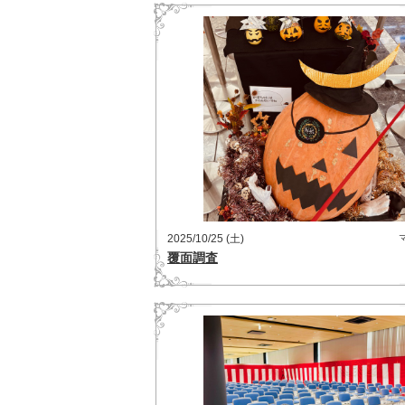
2025/10/25 (土)
覆面調査