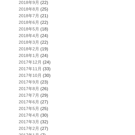
2018年9月
(22)
2018年8月
(25)
2018年7月
(21)
2018年6月
(22)
2018年5月
(18)
2018年4月
(24)
2018年3月
(22)
2018年2月
(19)
2018年1月
(24)
2017年12月
(24)
2017年11月
(33)
2017年10月
(30)
2017年9月
(23)
2017年8月
(26)
2017年7月
(29)
2017年6月
(27)
2017年5月
(25)
2017年4月
(30)
2017年3月
(32)
2017年2月
(27)