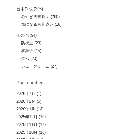
台本作成
(296)
みやぎ四季折々
(280)
気になる言葉遣い
(19)
その他
(94)
防災士
(23)
和菓子
(15)
ダム
(20)
シュークリーム
(27)
Backnumber
2026年7月
(1)
2026年2月
(5)
2026年1月
(14)
2025年12月
(10)
2025年11月
(17)
2025年10月
(16)