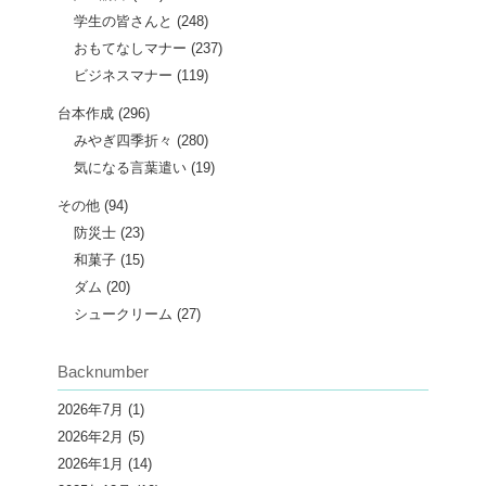
学生の皆さんと
(248)
おもてなしマナー
(237)
ビジネスマナー
(119)
台本作成
(296)
みやぎ四季折々
(280)
気になる言葉遣い
(19)
その他
(94)
防災士
(23)
和菓子
(15)
ダム
(20)
シュークリーム
(27)
Backnumber
2026年7月
(1)
2026年2月
(5)
2026年1月
(14)