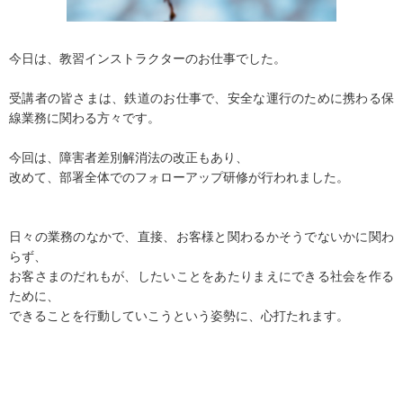
今日は、教習インストラクターのお仕事でした。
受講者の皆さまは、鉄道のお仕事で、安全な運行のために携わる保
線業務に関わる方々です。
今回は、障害者差別解消法の改正もあり、
改めて、部署全体でのフォローアップ研修が行われました。
日々の業務のなかで、直接、お客様と関わるかそうでないかに関わ
らず、
お客さまのだれもが、したいことをあたりまえにできる社会を作る
ために、
できることを行動していこうという姿勢に、心打たれます。