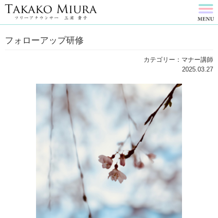
フォローアップ研修
カテゴリー：マナー講師
2025.03.27