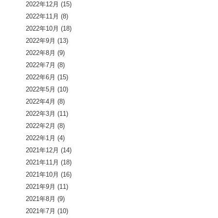
2022年12月
(15)
2022年11月
(8)
2022年10月
(18)
2022年9月
(13)
2022年8月
(9)
2022年7月
(8)
2022年6月
(15)
2022年5月
(10)
2022年4月
(8)
2022年3月
(11)
2022年2月
(8)
2022年1月
(4)
2021年12月
(14)
2021年11月
(18)
2021年10月
(16)
2021年9月
(11)
2021年8月
(9)
2021年7月
(10)