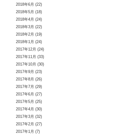
2018年6月
(22)
2018年5月
(18)
2018年4月
(24)
2018年3月
(22)
2018年2月
(19)
2018年1月
(24)
2017年12月
(24)
2017年11月
(33)
2017年10月
(30)
2017年9月
(23)
2017年8月
(26)
2017年7月
(29)
2017年6月
(27)
2017年5月
(25)
2017年4月
(30)
2017年3月
(32)
2017年2月
(27)
2017年1月
(7)