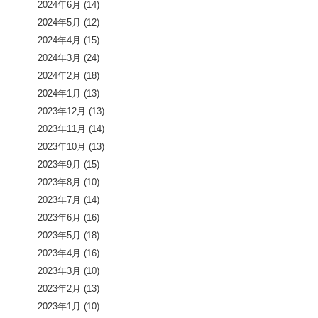
2024年6月
(14)
2024年5月
(12)
2024年4月
(15)
2024年3月
(24)
2024年2月
(18)
2024年1月
(13)
2023年12月
(13)
2023年11月
(14)
2023年10月
(13)
2023年9月
(15)
2023年8月
(10)
2023年7月
(14)
2023年6月
(16)
2023年5月
(18)
2023年4月
(16)
2023年3月
(10)
2023年2月
(13)
2023年1月
(10)