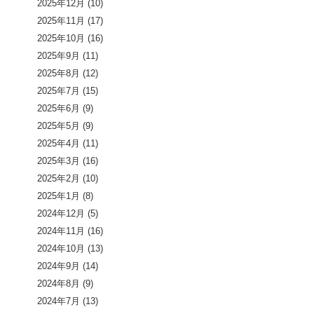
2025年12月
(10)
2025年11月
(17)
2025年10月
(16)
2025年9月
(11)
2025年8月
(12)
2025年7月
(15)
2025年6月
(9)
2025年5月
(9)
2025年4月
(11)
2025年3月
(16)
2025年2月
(10)
2025年1月
(8)
2024年12月
(5)
2024年11月
(16)
2024年10月
(13)
2024年9月
(14)
2024年8月
(9)
2024年7月
(13)