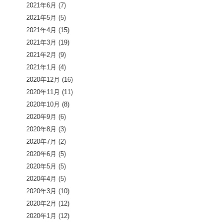
2021年6月
(7)
2021年5月
(5)
2021年4月
(15)
2021年3月
(19)
2021年2月
(9)
2021年1月
(4)
2020年12月
(16)
2020年11月
(11)
2020年10月
(8)
2020年9月
(6)
2020年8月
(3)
2020年7月
(2)
2020年6月
(5)
2020年5月
(5)
2020年4月
(5)
2020年3月
(10)
2020年2月
(12)
2020年1月
(12)