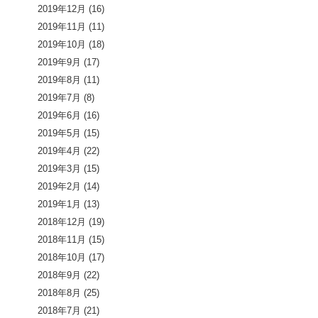
2019年12月
(16)
2019年11月
(11)
2019年10月
(18)
2019年9月
(17)
2019年8月
(11)
2019年7月
(8)
2019年6月
(16)
2019年5月
(15)
2019年4月
(22)
2019年3月
(15)
2019年2月
(14)
2019年1月
(13)
2018年12月
(19)
2018年11月
(15)
2018年10月
(17)
2018年9月
(22)
2018年8月
(25)
2018年7月
(21)