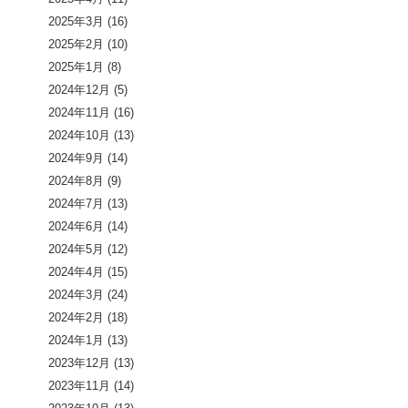
2025年3月
(16)
2025年2月
(10)
2025年1月
(8)
2024年12月
(5)
2024年11月
(16)
2024年10月
(13)
2024年9月
(14)
2024年8月
(9)
2024年7月
(13)
2024年6月
(14)
2024年5月
(12)
2024年4月
(15)
2024年3月
(24)
2024年2月
(18)
2024年1月
(13)
2023年12月
(13)
2023年11月
(14)