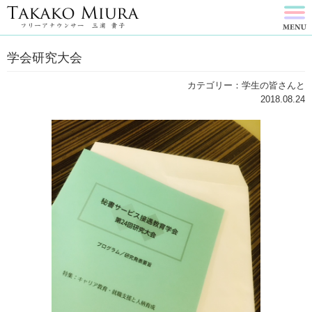
学会研究大会
カテゴリー：学生の皆さんと
2018.08.24