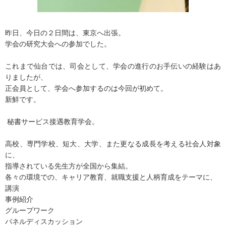
昨日、今日の２日間は、東京へ出張。
学会の研究大会への参加でした。
これまで仙台では、司会として、学会の進行のお手伝いの経験はあ
りましたが、
正会員として、学会へ参加するのは今回が初めて。
新鮮です。
秘書サービス接遇教育学会。
高校、専門学校、短大、大学、また更なる成長を考える社会人対象
に、
指導されている先生方が全国から集結。
各々の環境での、キャリア教育、就職支援と人柄育成をテーマに、
講演
事例紹介
グループワーク
パネルディスカッション