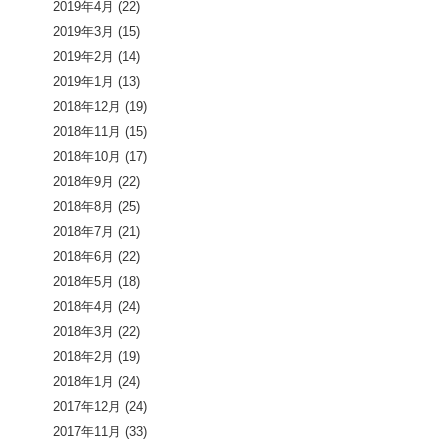
2019年4月
(22)
2019年3月
(15)
2019年2月
(14)
2019年1月
(13)
2018年12月
(19)
2018年11月
(15)
2018年10月
(17)
2018年9月
(22)
2018年8月
(25)
2018年7月
(21)
2018年6月
(22)
2018年5月
(18)
2018年4月
(24)
2018年3月
(22)
2018年2月
(19)
2018年1月
(24)
2017年12月
(24)
2017年11月
(33)