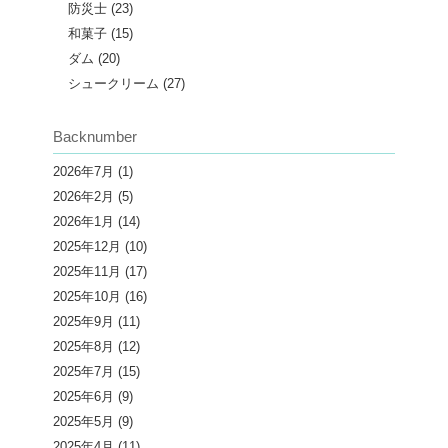
防災士
(23)
和菓子
(15)
ダム
(20)
シュークリーム
(27)
Backnumber
2026年7月
(1)
2026年2月
(5)
2026年1月
(14)
2025年12月
(10)
2025年11月
(17)
2025年10月
(16)
2025年9月
(11)
2025年8月
(12)
2025年7月
(15)
2025年6月
(9)
2025年5月
(9)
2025年4月
(11)