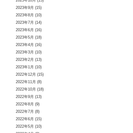
2023年10月
(13)
2023年9月
(15)
2023年8月
(10)
2023年7月
(14)
2023年6月
(16)
2023年5月
(18)
2023年4月
(16)
2023年3月
(10)
2023年2月
(13)
2023年1月
(10)
2022年12月
(15)
2022年11月
(8)
2022年10月
(18)
2022年9月
(13)
2022年8月
(9)
2022年7月
(8)
2022年6月
(15)
2022年5月
(10)