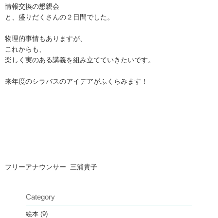
情報交換の懇親会
と、盛りだくさんの２日間でした。
物理的事情もありますが、
これからも、
楽しく実のある講義を組み立てていきたいです。
来年度のシラバスのアイデアがふくらみます！
フリーアナウンサー 三浦貴子
Category
絵本
(9)