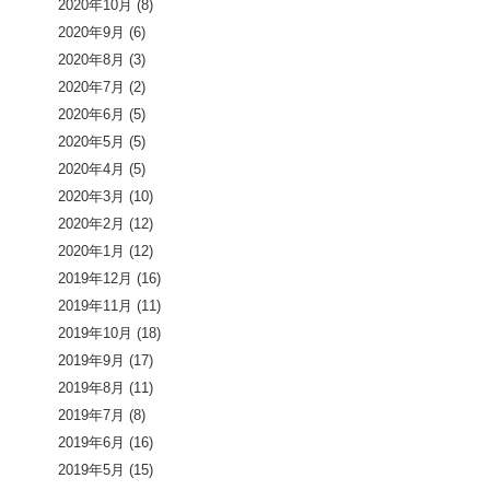
2020年10月
(8)
2020年9月
(6)
2020年8月
(3)
2020年7月
(2)
2020年6月
(5)
2020年5月
(5)
2020年4月
(5)
2020年3月
(10)
2020年2月
(12)
2020年1月
(12)
2019年12月
(16)
2019年11月
(11)
2019年10月
(18)
2019年9月
(17)
2019年8月
(11)
2019年7月
(8)
2019年6月
(16)
2019年5月
(15)