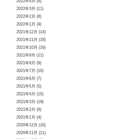
2022年4月
(8)
2022年3月
(11)
2022年2月
(8)
2022年1月
(4)
2021年12月
(14)
2021年11月
(18)
2021年10月
(16)
2021年9月
(11)
2021年8月
(9)
2021年7月
(10)
2021年6月
(7)
2021年5月
(5)
2021年4月
(15)
2021年3月
(19)
2021年2月
(9)
2021年1月
(4)
2020年12月
(16)
2020年11月
(11)