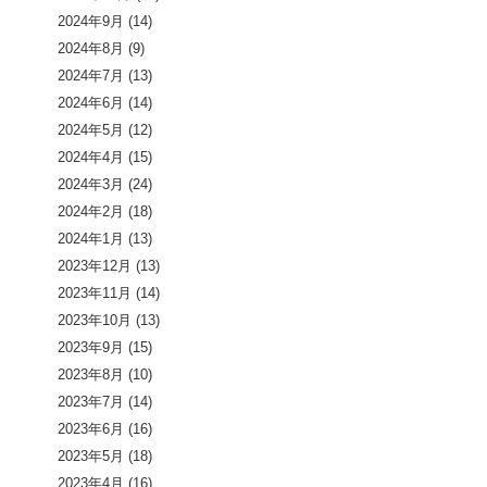
2024年9月
(14)
2024年8月
(9)
2024年7月
(13)
2024年6月
(14)
2024年5月
(12)
2024年4月
(15)
2024年3月
(24)
2024年2月
(18)
2024年1月
(13)
2023年12月
(13)
2023年11月
(14)
2023年10月
(13)
2023年9月
(15)
2023年8月
(10)
2023年7月
(14)
2023年6月
(16)
2023年5月
(18)
2023年4月
(16)