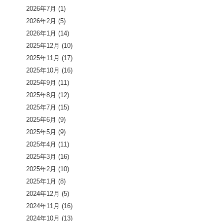
2026年7月
(1)
2026年2月
(5)
2026年1月
(14)
2025年12月
(10)
2025年11月
(17)
2025年10月
(16)
2025年9月
(11)
2025年8月
(12)
2025年7月
(15)
2025年6月
(9)
2025年5月
(9)
2025年4月
(11)
2025年3月
(16)
2025年2月
(10)
2025年1月
(8)
2024年12月
(5)
2024年11月
(16)
2024年10月
(13)