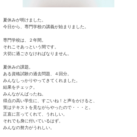
夏休みが明けました。
今日から、専門学校の講義が始まりました。
専門学校は、２年間。
それこそあっという間です。
大切に過ごさなければなりません。
夏休みの課題。
ある資格試験の過去問題、４回分。
みんなしっかりやってきてくれました。
結果をチェック。
みんながんばったね。
得点の高い学生に、すごいね！と声をかけると、
実はテキストを見ながらやったので・・・と。
正直に言ってくれて、うれしい。
それでも身に付いているはず。
みんなの努力がうれしい。