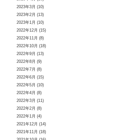
2023年3月
(10)
2023年2月
(13)
2023年1月
(10)
2022年12月
(15)
2022年11月
(8)
2022年10月
(18)
2022年9月
(13)
2022年8月
(9)
2022年7月
(8)
2022年6月
(15)
2022年5月
(10)
2022年4月
(8)
2022年3月
(11)
2022年2月
(8)
2022年1月
(4)
2021年12月
(14)
2021年11月
(18)
2021年10月
(16)