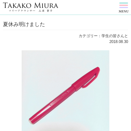
夏休み明けました
カテゴリー：学生の皆さんと
2018.08.30