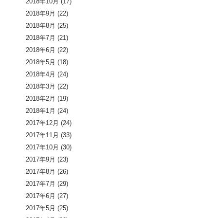
2018年10月
(17)
2018年9月
(22)
2018年8月
(25)
2018年7月
(21)
2018年6月
(22)
2018年5月
(18)
2018年4月
(24)
2018年3月
(22)
2018年2月
(19)
2018年1月
(24)
2017年12月
(24)
2017年11月
(33)
2017年10月
(30)
2017年9月
(23)
2017年8月
(26)
2017年7月
(29)
2017年6月
(27)
2017年5月
(25)