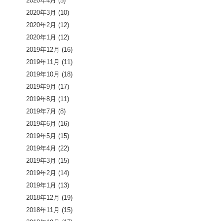
2020年4月
(5)
2020年3月
(10)
2020年2月
(12)
2020年1月
(12)
2019年12月
(16)
2019年11月
(11)
2019年10月
(18)
2019年9月
(17)
2019年8月
(11)
2019年7月
(8)
2019年6月
(16)
2019年5月
(15)
2019年4月
(22)
2019年3月
(15)
2019年2月
(14)
2019年1月
(13)
2018年12月
(19)
2018年11月
(15)