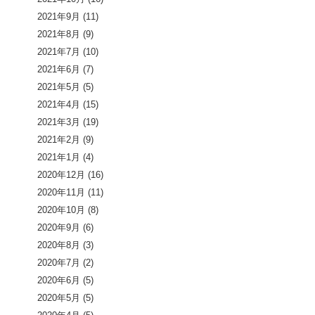
2021年9月
(11)
2021年8月
(9)
2021年7月
(10)
2021年6月
(7)
2021年5月
(5)
2021年4月
(15)
2021年3月
(19)
2021年2月
(9)
2021年1月
(4)
2020年12月
(16)
2020年11月
(11)
2020年10月
(8)
2020年9月
(6)
2020年8月
(3)
2020年7月
(2)
2020年6月
(5)
2020年5月
(5)