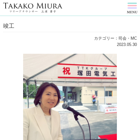
竣工
カテゴリー：司会・MC
2023.05.30