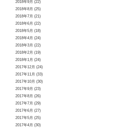
2018年9月
(22)
2018年8月
(25)
2018年7月
(21)
2018年6月
(22)
2018年5月
(18)
2018年4月
(24)
2018年3月
(22)
2018年2月
(19)
2018年1月
(24)
2017年12月
(24)
2017年11月
(33)
2017年10月
(30)
2017年9月
(23)
2017年8月
(26)
2017年7月
(29)
2017年6月
(27)
2017年5月
(25)
2017年4月
(30)