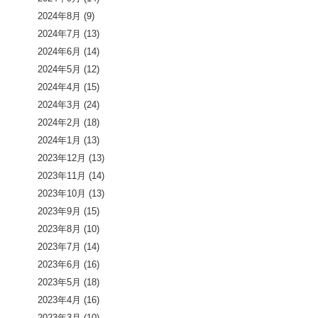
2024年8月
(9)
2024年7月
(13)
2024年6月
(14)
2024年5月
(12)
2024年4月
(15)
2024年3月
(24)
2024年2月
(18)
2024年1月
(13)
2023年12月
(13)
2023年11月
(14)
2023年10月
(13)
2023年9月
(15)
2023年8月
(10)
2023年7月
(14)
2023年6月
(16)
2023年5月
(18)
2023年4月
(16)
2023年3月
(10)