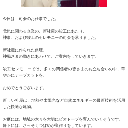
今日は、司会のお仕事でした。
電気に関わる企業の、新社屋の竣工にあたり、
神事、および竣工のセレモニーの司会を承りました。
新社屋に作られた祭壇。
神職さまの動きにあわせて、ご案内をしていきます。
竣工セレモニーでは、多くの関係者の皆さまのお立ち合いの中、華
やかにテープカットを。
おめでとうございます。
新しい社屋は、地熱や太陽光など自然エネルギーの最新技術を活用
した快適な建物。
お庭には、地域の木々を大切にビオトープを育んでいくそうです。
軒下には、さっそくつばめが巣作りをしています。