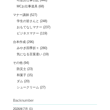
司会お仕事日記
(446)
MCお仕事道具
(68)
マナー講師
(527)
学生の皆さんと
(248)
おもてなしマナー
(237)
ビジネスマナー
(119)
台本作成
(296)
みやぎ四季折々
(280)
気になる言葉遣い
(19)
その他
(94)
防災士
(23)
和菓子
(15)
ダム
(20)
シュークリーム
(27)
Backnumber
2026年7月
(1)