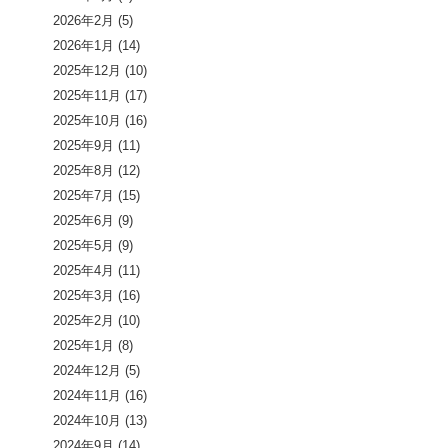
2026年2月
(5)
2026年1月
(14)
2025年12月
(10)
2025年11月
(17)
2025年10月
(16)
2025年9月
(11)
2025年8月
(12)
2025年7月
(15)
2025年6月
(9)
2025年5月
(9)
2025年4月
(11)
2025年3月
(16)
2025年2月
(10)
2025年1月
(8)
2024年12月
(5)
2024年11月
(16)
2024年10月
(13)
2024年9月
(14)