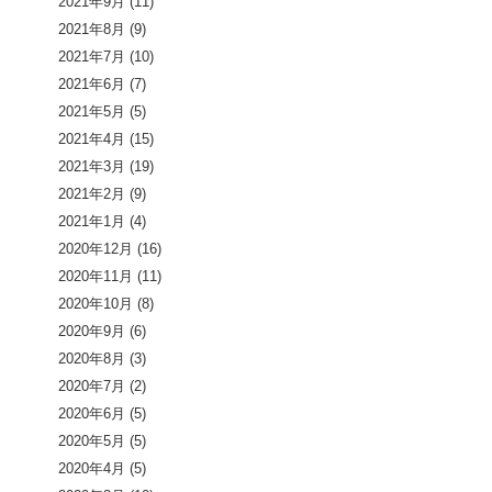
2021年9月
(11)
2021年8月
(9)
2021年7月
(10)
2021年6月
(7)
2021年5月
(5)
2021年4月
(15)
2021年3月
(19)
2021年2月
(9)
2021年1月
(4)
2020年12月
(16)
2020年11月
(11)
2020年10月
(8)
2020年9月
(6)
2020年8月
(3)
2020年7月
(2)
2020年6月
(5)
2020年5月
(5)
2020年4月
(5)