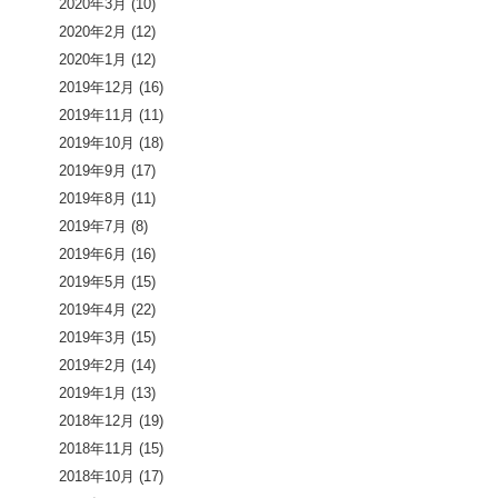
2020年3月
(10)
2020年2月
(12)
2020年1月
(12)
2019年12月
(16)
2019年11月
(11)
2019年10月
(18)
2019年9月
(17)
2019年8月
(11)
2019年7月
(8)
2019年6月
(16)
2019年5月
(15)
2019年4月
(22)
2019年3月
(15)
2019年2月
(14)
2019年1月
(13)
2018年12月
(19)
2018年11月
(15)
2018年10月
(17)