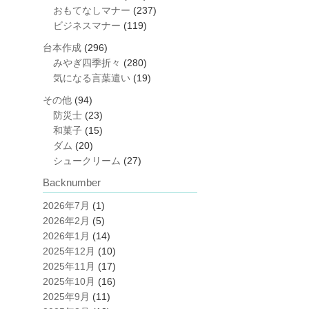
おもてなしマナー
(237)
ビジネスマナー
(119)
台本作成
(296)
みやぎ四季折々
(280)
気になる言葉遣い
(19)
その他
(94)
防災士
(23)
和菓子
(15)
ダム
(20)
シュークリーム
(27)
Backnumber
2026年7月
(1)
2026年2月
(5)
2026年1月
(14)
2025年12月
(10)
2025年11月
(17)
2025年10月
(16)
2025年9月
(11)