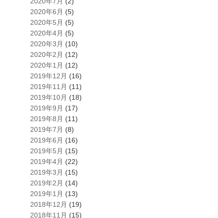
2020年7月
(2)
2020年6月
(5)
2020年5月
(5)
2020年4月
(5)
2020年3月
(10)
2020年2月
(12)
2020年1月
(12)
2019年12月
(16)
2019年11月
(11)
2019年10月
(18)
2019年9月
(17)
2019年8月
(11)
2019年7月
(8)
2019年6月
(16)
2019年5月
(15)
2019年4月
(22)
2019年3月
(15)
2019年2月
(14)
2019年1月
(13)
2018年12月
(19)
2018年11月
(15)