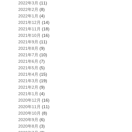
2022年3月
(11)
2022年2月
(8)
2022年1月
(4)
2021年12月
(14)
2021年11月
(18)
2021年10月
(16)
2021年9月
(11)
2021年8月
(9)
2021年7月
(10)
2021年6月
(7)
2021年5月
(5)
2021年4月
(15)
2021年3月
(19)
2021年2月
(9)
2021年1月
(4)
2020年12月
(16)
2020年11月
(11)
2020年10月
(8)
2020年9月
(6)
2020年8月
(3)