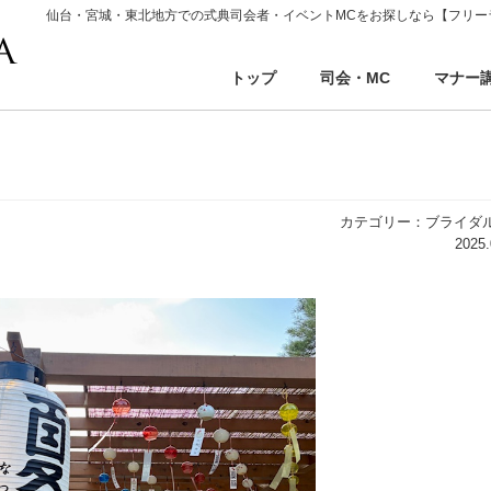
仙台・宮城・東北地方での式典司会者・イベントMCをお探しなら【フリー
トップ
司会・MC
マナー
カテゴリー：ブライダ
2025.