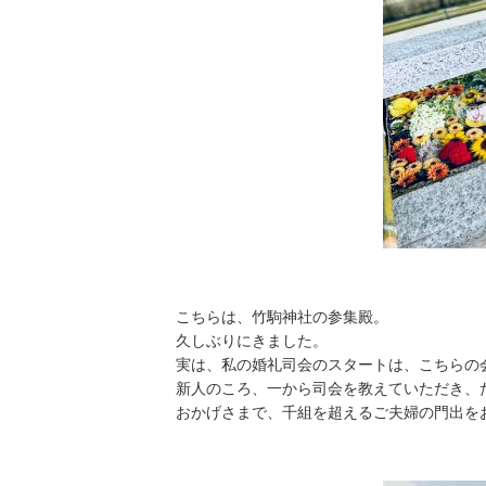
こちらは、竹駒神社の参集殿。
久しぶりにきました。
実は、私の婚礼司会のスタートは、こちらの
新人のころ、一から司会を教えていただき、
おかげさまで、千組を超えるご夫婦の門出を