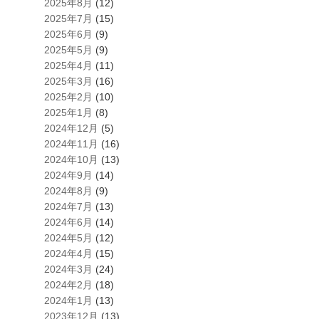
2025年8月
(12)
2025年7月
(15)
2025年6月
(9)
2025年5月
(9)
2025年4月
(11)
2025年3月
(16)
2025年2月
(10)
2025年1月
(8)
2024年12月
(5)
2024年11月
(16)
2024年10月
(13)
2024年9月
(14)
2024年8月
(9)
2024年7月
(13)
2024年6月
(14)
2024年5月
(12)
2024年4月
(15)
2024年3月
(24)
2024年2月
(18)
2024年1月
(13)
2023年12月
(13)