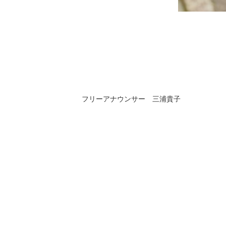
フリーアナウンサー 三浦貴子