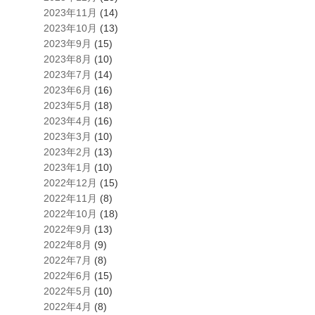
2023年11月
(14)
2023年10月
(13)
2023年9月
(15)
2023年8月
(10)
2023年7月
(14)
2023年6月
(16)
2023年5月
(18)
2023年4月
(16)
2023年3月
(10)
2023年2月
(13)
2023年1月
(10)
2022年12月
(15)
2022年11月
(8)
2022年10月
(18)
2022年9月
(13)
2022年8月
(9)
2022年7月
(8)
2022年6月
(15)
2022年5月
(10)
2022年4月
(8)