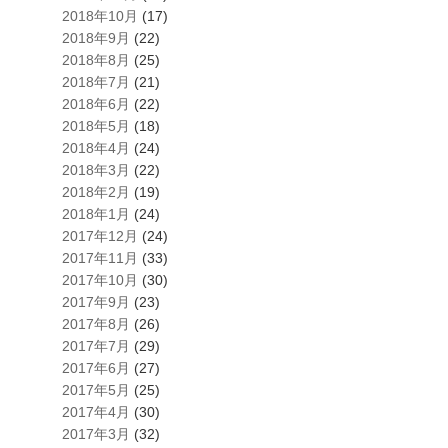
2018年10月
(17)
2018年9月
(22)
2018年8月
(25)
2018年7月
(21)
2018年6月
(22)
2018年5月
(18)
2018年4月
(24)
2018年3月
(22)
2018年2月
(19)
2018年1月
(24)
2017年12月
(24)
2017年11月
(33)
2017年10月
(30)
2017年9月
(23)
2017年8月
(26)
2017年7月
(29)
2017年6月
(27)
2017年5月
(25)
2017年4月
(30)
2017年3月
(32)