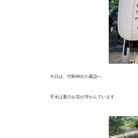
今日は、竹駒神社の夏詣へ
手水は夏のお花が浮かんでいます。