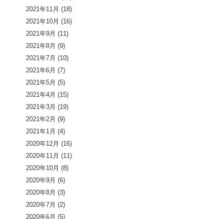
2021年11月
(18)
2021年10月
(16)
2021年9月
(11)
2021年8月
(9)
2021年7月
(10)
2021年6月
(7)
2021年5月
(5)
2021年4月
(15)
2021年3月
(19)
2021年2月
(9)
2021年1月
(4)
2020年12月
(16)
2020年11月
(11)
2020年10月
(8)
2020年9月
(6)
2020年8月
(3)
2020年7月
(2)
2020年6月
(5)