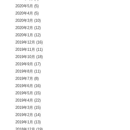
2020年5月
(5)
2020年4月
(5)
2020年3月
(10)
2020年2月
(12)
2020年1月
(12)
2019年12月
(16)
2019年11月
(11)
2019年10月
(18)
2019年9月
(17)
2019年8月
(11)
2019年7月
(8)
2019年6月
(16)
2019年5月
(15)
2019年4月
(22)
2019年3月
(15)
2019年2月
(14)
2019年1月
(13)
2018年12月
(19)