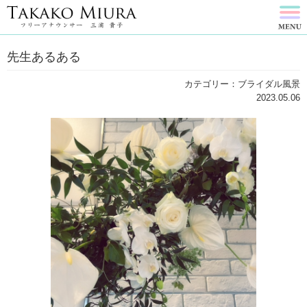
先生あるある
カテゴリー：ブライダル風景
2023.05.06