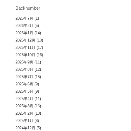
Backnumber
2026年7月
(1)
2026年2月
(5)
2026年1月
(14)
2025年12月
(10)
2025年11月
(17)
2025年10月
(16)
2025年9月
(11)
2025年8月
(12)
2025年7月
(15)
2025年6月
(9)
2025年5月
(9)
2025年4月
(11)
2025年3月
(16)
2025年2月
(10)
2025年1月
(8)
2024年12月
(5)