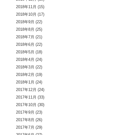
2018年11月
(15)
2018年10月
(17)
2018年9月
(22)
2018年8月
(25)
2018年7月
(21)
2018年6月
(22)
2018年5月
(18)
2018年4月
(24)
2018年3月
(22)
2018年2月
(19)
2018年1月
(24)
2017年12月
(24)
2017年11月
(33)
2017年10月
(30)
2017年9月
(23)
2017年8月
(26)
2017年7月
(29)
2017年6月
(27)