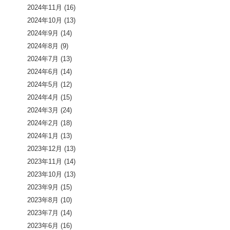
2024年11月
(16)
2024年10月
(13)
2024年9月
(14)
2024年8月
(9)
2024年7月
(13)
2024年6月
(14)
2024年5月
(12)
2024年4月
(15)
2024年3月
(24)
2024年2月
(18)
2024年1月
(13)
2023年12月
(13)
2023年11月
(14)
2023年10月
(13)
2023年9月
(15)
2023年8月
(10)
2023年7月
(14)
2023年6月
(16)