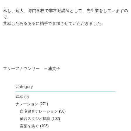
私も、短大、専門学校で非常勤講師として、先生業をしていますの
で、
共感したあるあるに拍手で参加させていただきました。
フリーアナウンサー 三浦貴子
Category
絵本
(9)
ナレーション
(271)
自宅録音ナレーション
(50)
仙台スタジオ探訪
(102)
言葉を紡ぐ
(103)