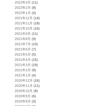
2022年3月
(11)
2022年2月
(8)
2022年1月
(4)
2021年12月
(14)
2021年11月
(18)
2021年10月
(16)
2021年9月
(11)
2021年8月
(9)
2021年7月
(10)
2021年6月
(7)
2021年5月
(5)
2021年4月
(15)
2021年3月
(19)
2021年2月
(9)
2021年1月
(4)
2020年12月
(16)
2020年11月
(11)
2020年10月
(8)
2020年9月
(6)
2020年8月
(3)