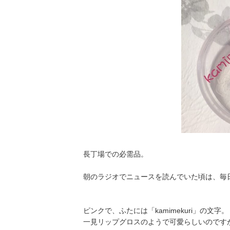
長丁場での必需品。
朝のラジオでニュースを読んでいた頃は、毎
ピンクで、ふたには「kamimekuri」の文字。
一見リップグロスのようで可愛らしいのです