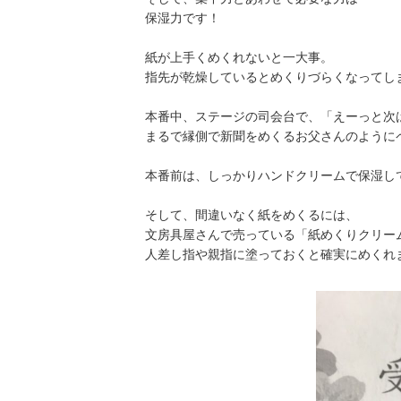
保湿力です！
紙が上手くめくれないと一大事。
指先が乾燥しているとめくりづらくなってし
本番中、ステージの司会台で、「えーっと次
まるで縁側で新聞をめくるお父さんのように
本番前は、しっかりハンドクリームで保湿し
そして、間違いなく紙をめくるには、
文房具屋さんで売っている「紙めくりクリー
人差し指や親指に塗っておくと確実にめくれ