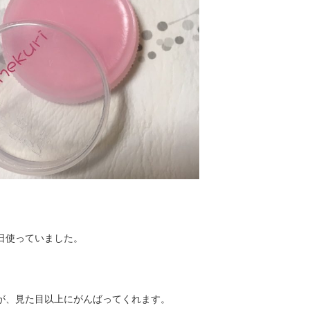
日使っていました。
が、見た目以上にがんばってくれます。