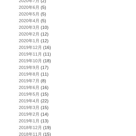
2020年7月
(2)
2020年6月
(5)
2020年5月
(5)
2020年4月
(5)
2020年3月
(10)
2020年2月
(12)
2020年1月
(12)
2019年12月
(16)
2019年11月
(11)
2019年10月
(18)
2019年9月
(17)
2019年8月
(11)
2019年7月
(8)
2019年6月
(16)
2019年5月
(15)
2019年4月
(22)
2019年3月
(15)
2019年2月
(14)
2019年1月
(13)
2018年12月
(19)
2018年11月
(15)