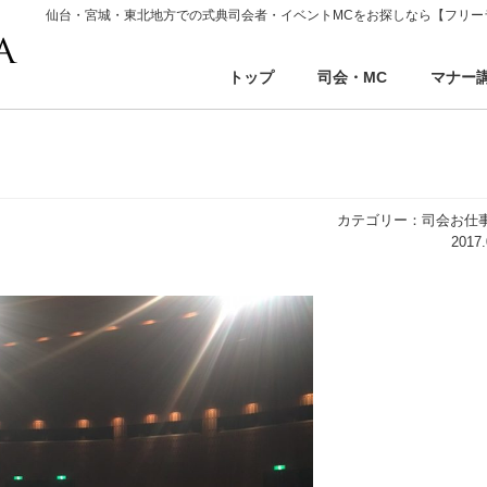
仙台・宮城・東北地方での式典司会者・イベントMCをお探しなら【フリー
トップ
司会・MC
マナー
カテゴリー：司会お仕
2017.