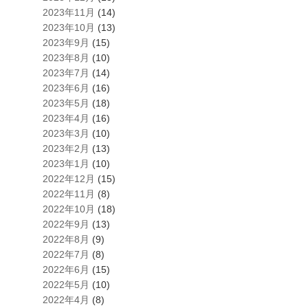
2023年11月
(14)
2023年10月
(13)
2023年9月
(15)
2023年8月
(10)
2023年7月
(14)
2023年6月
(16)
2023年5月
(18)
2023年4月
(16)
2023年3月
(10)
2023年2月
(13)
2023年1月
(10)
2022年12月
(15)
2022年11月
(8)
2022年10月
(18)
2022年9月
(13)
2022年8月
(9)
2022年7月
(8)
2022年6月
(15)
2022年5月
(10)
2022年4月
(8)