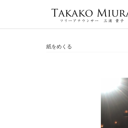
紙をめくる