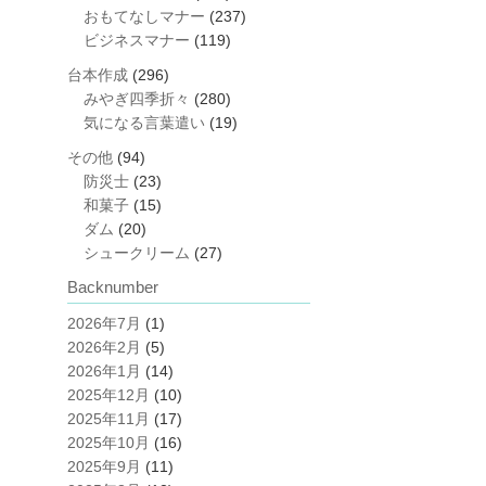
おもてなしマナー
(237)
ビジネスマナー
(119)
台本作成
(296)
みやぎ四季折々
(280)
気になる言葉遣い
(19)
その他
(94)
防災士
(23)
和菓子
(15)
ダム
(20)
シュークリーム
(27)
Backnumber
2026年7月
(1)
2026年2月
(5)
2026年1月
(14)
2025年12月
(10)
2025年11月
(17)
2025年10月
(16)
2025年9月
(11)