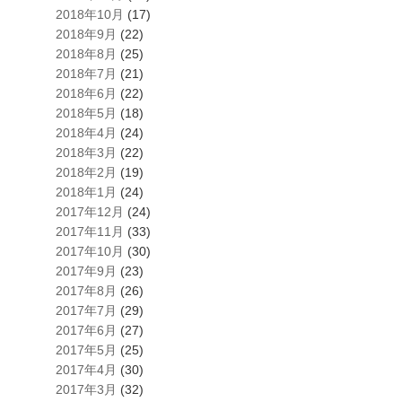
2018年10月
(17)
2018年9月
(22)
2018年8月
(25)
2018年7月
(21)
2018年6月
(22)
2018年5月
(18)
2018年4月
(24)
2018年3月
(22)
2018年2月
(19)
2018年1月
(24)
2017年12月
(24)
2017年11月
(33)
2017年10月
(30)
2017年9月
(23)
2017年8月
(26)
2017年7月
(29)
2017年6月
(27)
2017年5月
(25)
2017年4月
(30)
2017年3月
(32)