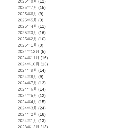
2025年8月
(12)
2025年7月
(15)
2025年6月
(9)
2025年5月
(9)
2025年4月
(11)
2025年3月
(16)
2025年2月
(10)
2025年1月
(8)
2024年12月
(5)
2024年11月
(16)
2024年10月
(13)
2024年9月
(14)
2024年8月
(9)
2024年7月
(13)
2024年6月
(14)
2024年5月
(12)
2024年4月
(15)
2024年3月
(24)
2024年2月
(18)
2024年1月
(13)
2023年12月
(13)