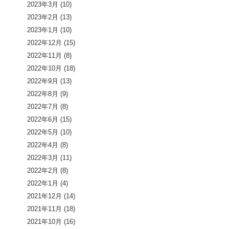
2023年3月
(10)
2023年2月
(13)
2023年1月
(10)
2022年12月
(15)
2022年11月
(8)
2022年10月
(18)
2022年9月
(13)
2022年8月
(9)
2022年7月
(8)
2022年6月
(15)
2022年5月
(10)
2022年4月
(8)
2022年3月
(11)
2022年2月
(8)
2022年1月
(4)
2021年12月
(14)
2021年11月
(18)
2021年10月
(16)