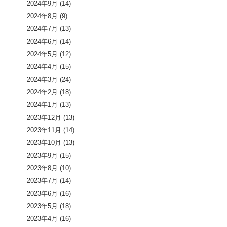
2024年9月
(14)
2024年8月
(9)
2024年7月
(13)
2024年6月
(14)
2024年5月
(12)
2024年4月
(15)
2024年3月
(24)
2024年2月
(18)
2024年1月
(13)
2023年12月
(13)
2023年11月
(14)
2023年10月
(13)
2023年9月
(15)
2023年8月
(10)
2023年7月
(14)
2023年6月
(16)
2023年5月
(18)
2023年4月
(16)