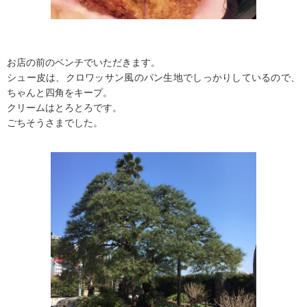
お店の前のベンチでいただきます。
シュー皮は、クロワッサン風のパン生地でしっかりしているので、
ちゃんと四角をキープ。
クリームはとろとろです。
ごちそうさまでした。