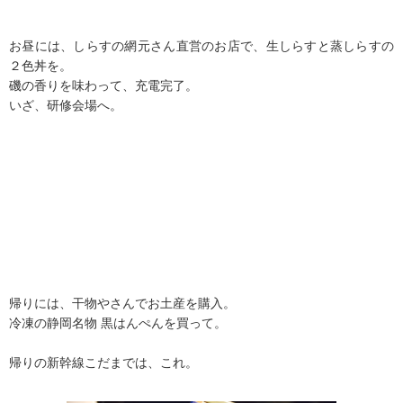
お昼には、しらすの網元さん直営のお店で、生しらすと蒸しらすの
２色丼を。
磯の香りを味わって、充電完了。
いざ、研修会場へ。
帰りには、干物やさんでお土産を購入。
冷凍の静岡名物 黒はんぺんを買って。
帰りの新幹線こだまでは、これ。