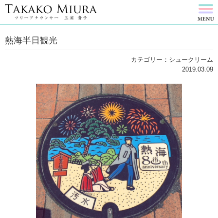
熱海半日観光
カテゴリー：シュークリーム
2019.03.09