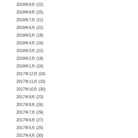
2018年9月
(22)
2018年8月
(25)
2018年7月
(21)
2018年6月
(22)
2018年5月
(18)
2018年4月
(24)
2018年3月
(22)
2018年2月
(19)
2018年1月
(24)
2017年12月
(24)
2017年11月
(33)
2017年10月
(30)
2017年9月
(23)
2017年8月
(26)
2017年7月
(29)
2017年6月
(27)
2017年5月
(25)
2017年4月
(30)