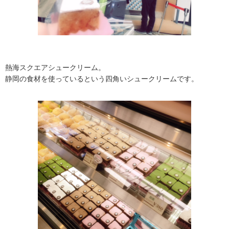
熱海スクエアシュークリーム。
静岡の食材を使っているという四角いシュークリームです。