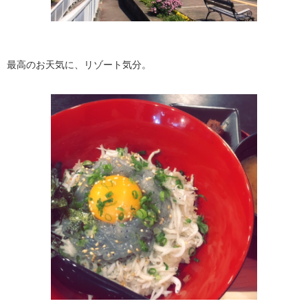
最高のお天気に、リゾート気分。