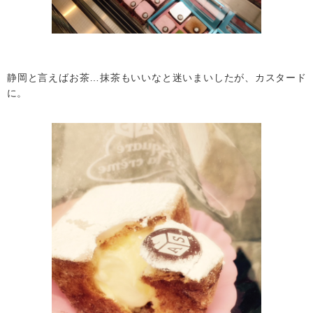
静岡と言えばお茶…抹茶もいいなと迷いまいしたが、カスタード
に。