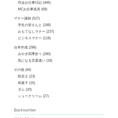
司会お仕事日記
(446)
MCお仕事道具
(68)
マナー講師
(527)
学生の皆さんと
(248)
おもてなしマナー
(237)
ビジネスマナー
(119)
台本作成
(296)
みやぎ四季折々
(280)
気になる言葉遣い
(19)
その他
(94)
防災士
(23)
和菓子
(15)
ダム
(20)
シュークリーム
(27)
Backnumber