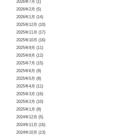
2026年7月
(1)
2026年2月
(5)
2026年1月
(14)
2025年12月
(10)
2025年11月
(17)
2025年10月
(16)
2025年9月
(11)
2025年8月
(12)
2025年7月
(15)
2025年6月
(9)
2025年5月
(9)
2025年4月
(11)
2025年3月
(16)
2025年2月
(10)
2025年1月
(8)
2024年12月
(5)
2024年11月
(16)
2024年10月
(13)