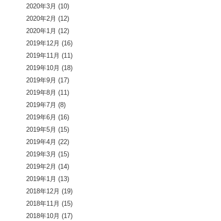
2020年3月
(10)
2020年2月
(12)
2020年1月
(12)
2019年12月
(16)
2019年11月
(11)
2019年10月
(18)
2019年9月
(17)
2019年8月
(11)
2019年7月
(8)
2019年6月
(16)
2019年5月
(15)
2019年4月
(22)
2019年3月
(15)
2019年2月
(14)
2019年1月
(13)
2018年12月
(19)
2018年11月
(15)
2018年10月
(17)