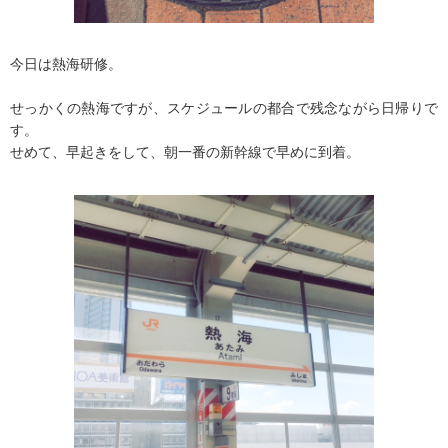
今日は熱海研修。
せっかくの熱海ですが、スケジュールの都合で残念ながら日帰りで
す。
せめて、早起きをして、朝一番の新幹線で早めに到着。