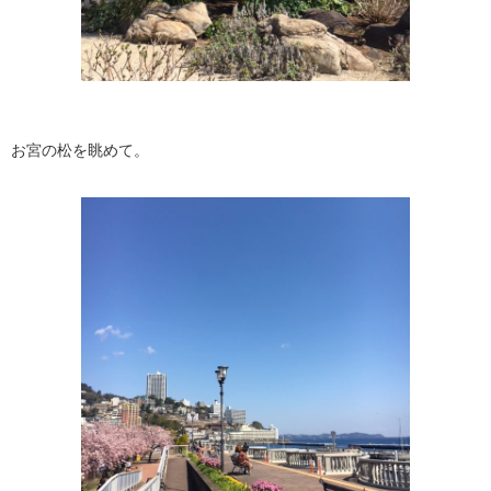
お宮の松を眺めて。