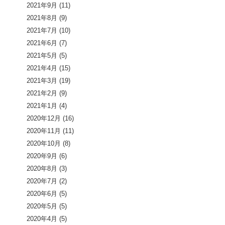
2021年9月
(11)
2021年8月
(9)
2021年7月
(10)
2021年6月
(7)
2021年5月
(5)
2021年4月
(15)
2021年3月
(19)
2021年2月
(9)
2021年1月
(4)
2020年12月
(16)
2020年11月
(11)
2020年10月
(8)
2020年9月
(6)
2020年8月
(3)
2020年7月
(2)
2020年6月
(5)
2020年5月
(5)
2020年4月
(5)