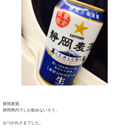
静岡麦酒。
静岡県内でしか飲めないそう。
おつかれさまでした。