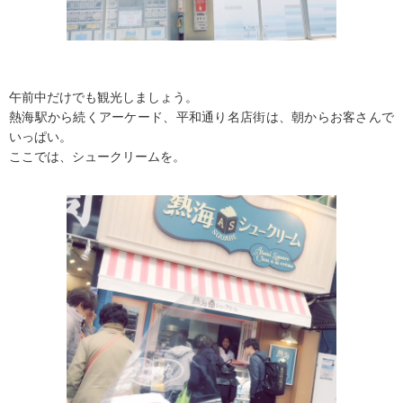
午前中だけでも観光しましょう。
熱海駅から続くアーケード、平和通り名店街は、朝からお客さんで
いっぱい。
ここでは、シュークリームを。