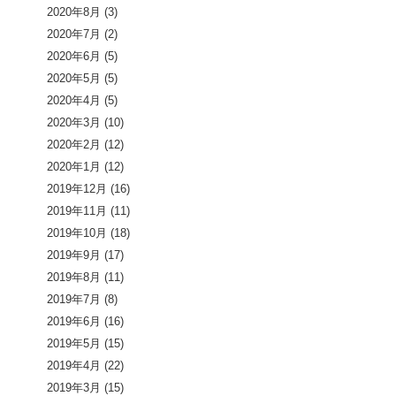
2020年8月
(3)
2020年7月
(2)
2020年6月
(5)
2020年5月
(5)
2020年4月
(5)
2020年3月
(10)
2020年2月
(12)
2020年1月
(12)
2019年12月
(16)
2019年11月
(11)
2019年10月
(18)
2019年9月
(17)
2019年8月
(11)
2019年7月
(8)
2019年6月
(16)
2019年5月
(15)
2019年4月
(22)
2019年3月
(15)