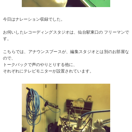
今日はナレーション収録でした。
お伺いしたレコーディングスタジオは、仙台駅東口の フリーマンで
す。
こちらでは、アナウンスブースが、編集スタジオとは別のお部屋な
ので、
トークバックで声のやりとりする他に、
それぞれにテレビモニターが設置されています。