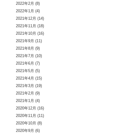
2022年2月
(8)
2022年1月
(4)
2021年12月
(14)
2021年11月
(18)
2021年10月
(16)
2021年9月
(11)
2021年8月
(9)
2021年7月
(10)
2021年6月
(7)
2021年5月
(5)
2021年4月
(15)
2021年3月
(19)
2021年2月
(9)
2021年1月
(4)
2020年12月
(16)
2020年11月
(11)
2020年10月
(8)
2020年9月
(6)