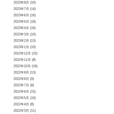
2023年8月
(10)
2023年7月
(14)
2023年6月
(16)
2023年5月
(18)
2023年4月
(16)
2023年3月
(10)
2023年2月
(13)
2023年1月
(10)
2022年12月
(15)
2022年11月
(8)
2022年10月
(18)
2022年9月
(13)
2022年8月
(9)
2022年7月
(8)
2022年6月
(15)
2022年5月
(10)
2022年4月
(8)
2022年3月
(11)