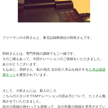
フリーマンの小田さんと、東北記録映画社の田村さんです。
田村さんとは、専門学校の講師でもご一緒です。
そのご縁もあって、今回ナレーションのご依頼をいただきました。
ありがとうございます。
ちなみに、田村さん、私の地元 太白区八木山を紹介する
八木山放送
局ネット
を運営されています。
そして、小田さんには、新人のころ
こちらのスタジオでCMナレーションの読み方について、たくさん勉
強させていただきました。
自分の収録が終わっても居残って、次の先輩の収録を見学させてい