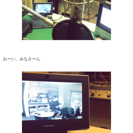
おーい、みなさーん