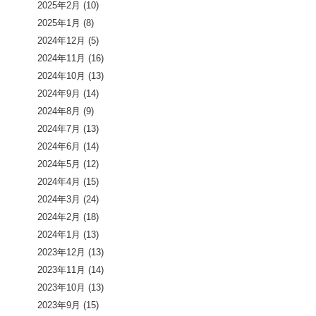
2025年2月
(10)
2025年1月
(8)
2024年12月
(5)
2024年11月
(16)
2024年10月
(13)
2024年9月
(14)
2024年8月
(9)
2024年7月
(13)
2024年6月
(14)
2024年5月
(12)
2024年4月
(15)
2024年3月
(24)
2024年2月
(18)
2024年1月
(13)
2023年12月
(13)
2023年11月
(14)
2023年10月
(13)
2023年9月
(15)