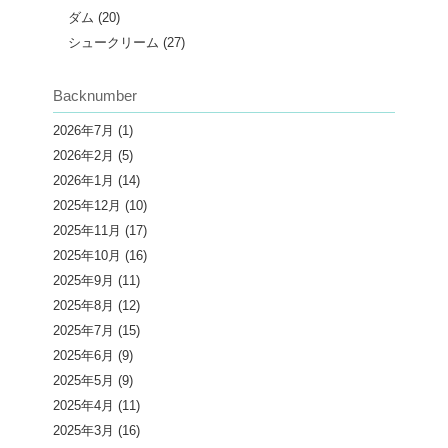
ダム
(20)
シュークリーム
(27)
Backnumber
2026年7月
(1)
2026年2月
(5)
2026年1月
(14)
2025年12月
(10)
2025年11月
(17)
2025年10月
(16)
2025年9月
(11)
2025年8月
(12)
2025年7月
(15)
2025年6月
(9)
2025年5月
(9)
2025年4月
(11)
2025年3月
(16)