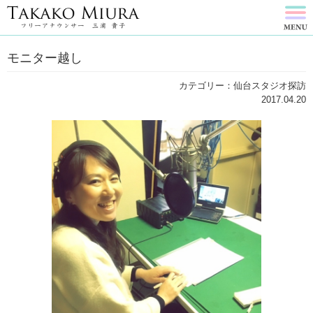
モニター越し
カテゴリー：仙台スタジオ探訪
2017.04.20