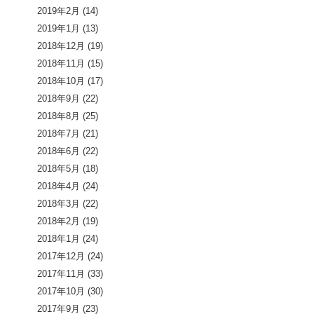
2019年2月
(14)
2019年1月
(13)
2018年12月
(19)
2018年11月
(15)
2018年10月
(17)
2018年9月
(22)
2018年8月
(25)
2018年7月
(21)
2018年6月
(22)
2018年5月
(18)
2018年4月
(24)
2018年3月
(22)
2018年2月
(19)
2018年1月
(24)
2017年12月
(24)
2017年11月
(33)
2017年10月
(30)
2017年9月
(23)